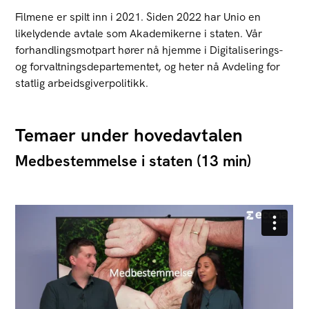
Filmene er spilt inn i 2021. Siden 2022 har Unio en
likelydende avtale som Akademikerne i staten. Vår
forhandlingsmotpart hører nå hjemme i Digitaliserings-
og forvaltningsdepartementet, og heter nå Avdeling for
statlig arbeidsgiverpolitikk.
Temaer under hovedavtalen
Medbestemmelse i staten (13 min)