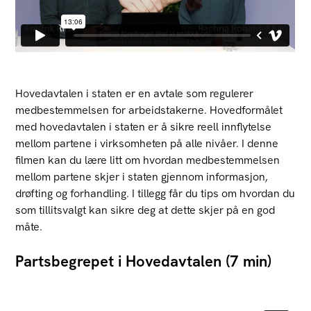
Hovedavtalen i staten er en avtale som regulerer
medbestemmelsen for arbeidstakerne. Hovedformålet
med hovedavtalen i staten er å sikre reell innflytelse
mellom partene i virksomheten på alle nivåer. I denne
filmen kan du lære litt om hvordan medbestemmelsen
mellom partene skjer i staten gjennom informasjon,
drøfting og forhandling. I tillegg får du tips om hvordan du
som tillitsvalgt kan sikre deg at dette skjer på en god
måte.
Partsbegrepet i Hovedavtalen (7 min)