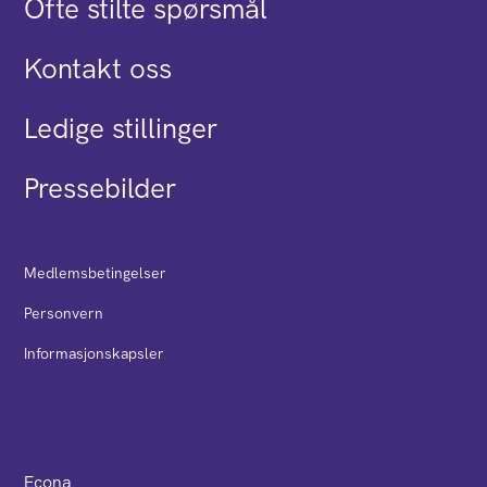
Ofte stilte spørsmål
Kontakt oss
Ledige stillinger
Pressebilder
Medlemsbetingelser
Personvern
Informasjonskapsler
Econa