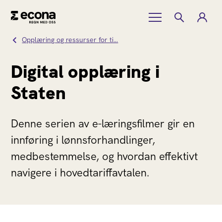
Opplæring og ressurser for ti…
Digital opplæring i
Staten
Denne serien av e-læringsfilmer gir en
innføring i lønnsforhandlinger,
medbestemmelse, og hvordan effektivt
navigere i hovedtariffavtalen.