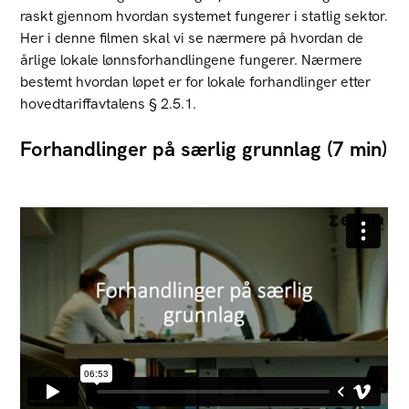
raskt gjennom hvordan systemet fungerer i statlig sektor.
Her i denne filmen skal vi se nærmere på hvordan de
årlige lokale lønnsforhandlingene fungerer. Nærmere
bestemt hvordan løpet er for lokale forhandlinger etter
hovedtariffavtalens § 2.5.1.
Forhandlinger på særlig grunnlag (7 min)