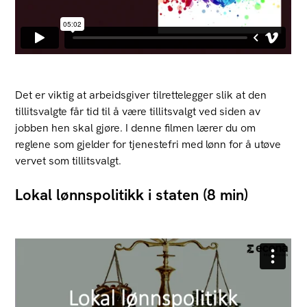
Det er viktig at arbeidsgiver tilrettelegger slik at den
tillitsvalgte får tid til å være tillitsvalgt ved siden av
jobben hen skal gjøre. I denne filmen lærer du om
reglene som gjelder for tjenestefri med lønn for å utøve
vervet som tillitsvalgt.
Lokal lønnspolitikk i staten (8 min)