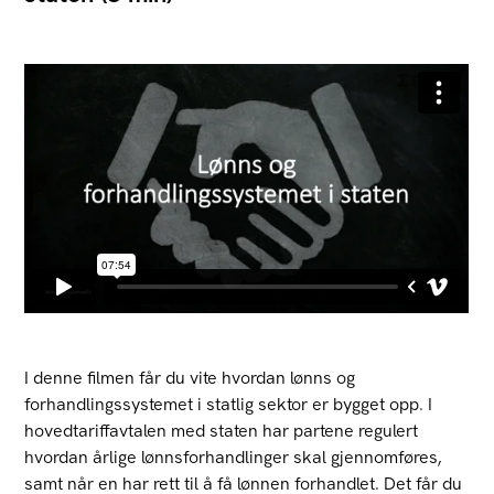
I denne filmen får du vite hvordan lønns og
forhandlingssystemet i statlig sektor er bygget opp. I
hovedtariffavtalen med staten har partene regulert
hvordan årlige lønnsforhandlinger skal gjennomføres,
samt når en har rett til å få lønnen forhandlet. Det får du