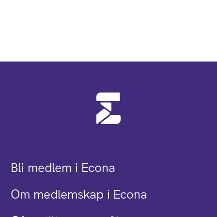
Bli medlem i Econa
Om medlemskap i Econa