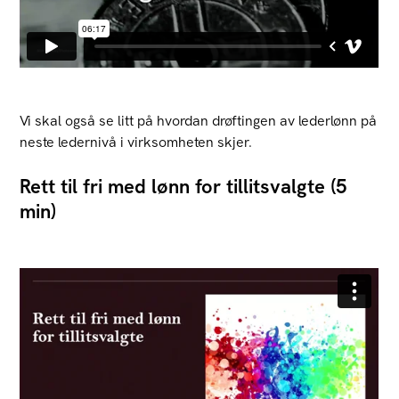
Vi skal også se litt på hvordan drøftingen av lederlønn på
neste ledernivå i virksomheten skjer.
Rett til fri med lønn for tillitsvalgte (5
min)