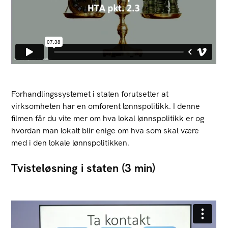
Forhandlingssystemet i staten forutsetter at
virksomheten har en omforent lønnspolitikk. I denne
filmen får du vite mer om hva lokal lønnspolitikk er og
hvordan man lokalt blir enige om hva som skal være
med i den lokale lønnspolitikken.
Tvisteløsning i staten (3 min)