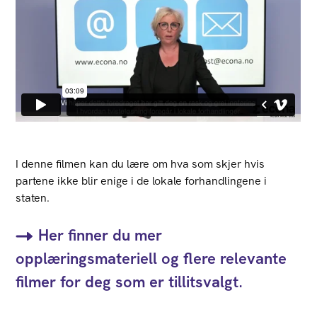
I denne filmen kan du lære om hva som skjer hvis
partene ikke blir enige i de lokale forhandlingene i
staten.
Her finner du mer
opplæringsmateriell og flere relevante
filmer for deg som er tillitsvalgt.