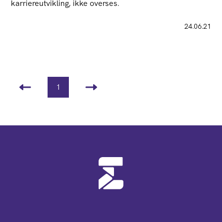
karriereutvikling, ikke overses.
24.06.21
1