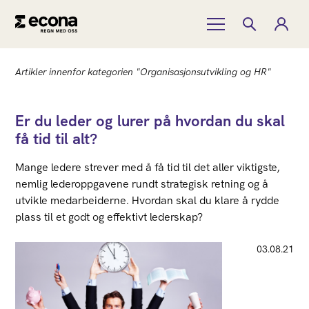
Artikler innenfor kategorien "Organisasjonsutvikling og HR"
Er du leder og lurer på hvordan du skal
få tid til alt?
Mange ledere strever med å få tid til det aller viktigste,
nemlig lederoppgavene rundt strategisk retning og å
utvikle medarbeiderne. Hvordan skal du klare å rydde
plass til et godt og effektivt lederskap?
03.08.21