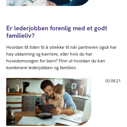
Er lederjobben forenlig med et godt
familieliv?
Hvordan få tiden til å strekke til når partneren også har
høy utdanning og karriere, eller hvis du har
hovedomsorgen for barn? Finn ut hvordan du kan
kombinere lederjobben og familien.
03.08.21