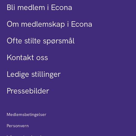
Bli medlem i Econa
Om medlemskap i Econa
Ofte stilte spørsmål
Kontakt oss
Ledige stillinger
Pressebilder
Medlemsbetingelser
Personvern