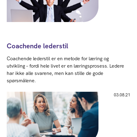
Coachende lederstil
Coachende lederstil er en metode for læring og
utvikling – fordi hele livet er en læringsprosess. Ledere
har ikke alle svarene, men kan stille de gode
spørsmålene.
03.08.21