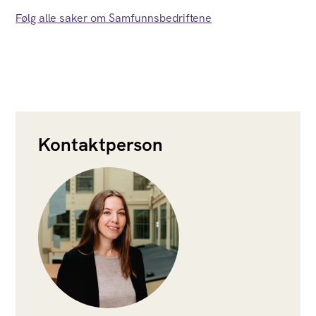
Følg alle saker om Samfunnsbedriftene
Kontaktperson