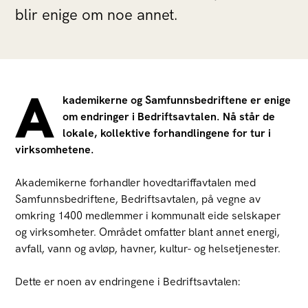
blir enige om noe annet.
A
kademikerne og Samfunnsbedriftene er enige
om endringer i Bedriftsavtalen. Nå står de
lokale, kollektive forhandlingene for tur i
virksomhetene.
Akademikerne forhandler hovedtariffavtalen med
Samfunnsbedriftene, Bedriftsavtalen, på vegne av
omkring 1400 medlemmer i kommunalt eide selskaper
og virksomheter. Området omfatter blant annet energi,
avfall, vann og avløp, havner, kultur- og helsetjenester.
Dette er noen av endringene i Bedriftsavtalen: