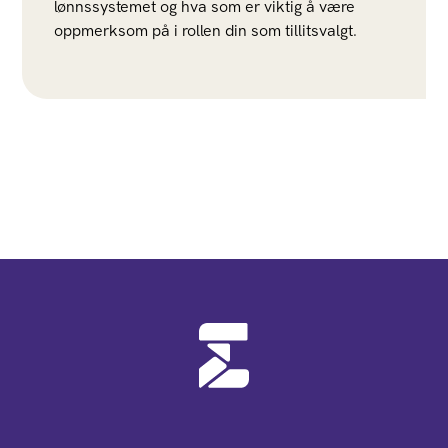
lønnssystemet og hva som er viktig å være
oppmerksom på i rollen din som tillitsvalgt.