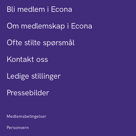
Bli medlem i Econa
Om medlemskap i Econa
Ofte stilte spørsmål
Kontakt oss
Ledige stillinger
Pressebilder
Medlemsbetingelser
Personvern