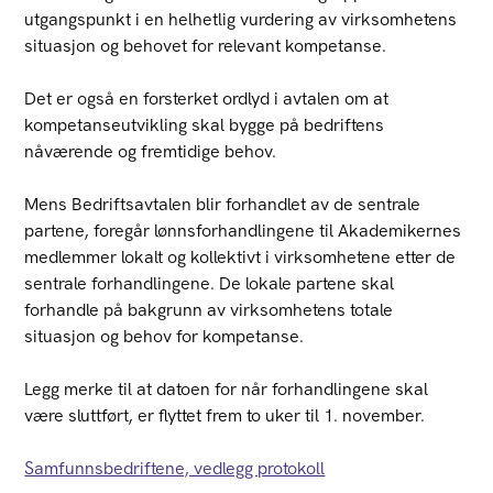
utgangspunkt i en helhetlig vurdering av virksomhetens
situasjon og behovet for relevant kompetanse.
Det er også en forsterket ordlyd i avtalen om at
kompetanseutvikling skal bygge på bedriftens
nåværende og fremtidige behov.
Mens Bedriftsavtalen blir forhandlet av de sentrale
partene, foregår lønnsforhandlingene til Akademikernes
medlemmer lokalt og kollektivt i virksomhetene etter de
sentrale forhandlingene. De lokale partene skal
forhandle på bakgrunn av virksomhetens totale
situasjon og behov for kompetanse.
Legg merke til at datoen for når forhandlingene skal
være sluttført, er flyttet frem to uker til 1. november.
Samfunnsbedriftene, vedlegg protokoll