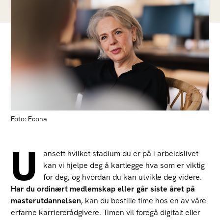
Foto: Econa
U
ansett hvilket stadium du er på i arbeidslivet
kan vi hjelpe deg å kartlegge hva som er viktig
for deg, og hvordan du kan utvikle deg videre.
Har du ordinært medlemskap eller går siste året på
masterutdannelsen
, kan du bestille time hos en av våre
erfarne karriererådgivere. Timen vil foregå digitalt eller