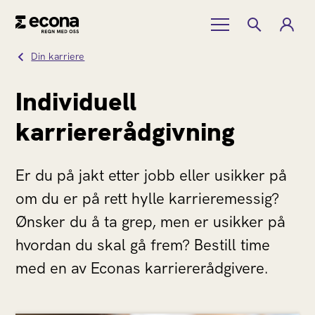
Din karriere
Individuell
karriererådgivning
Er du på jakt etter jobb eller usikker på
om du er på rett hylle karrieremessig?
Ønsker du å ta grep, men er usikker på
hvordan du skal gå frem? Bestill time
med en av Econas karriererådgivere.