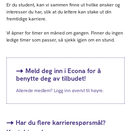
Er du student, kan vi sammen finne ut hvilke ønsker og
interesser du har, slik at du lettere kan stake ut din
fremtidige karriere.
Vi åpner for timer en måned om gangen. Finner du ingen
ledige timer som passer, så sjekk igjen om en stund.
Meld deg inn i Econa for å
benytte deg av tilbudet!
Allerede medlem? Logg inn øverst til høyre.
Har du flere karrierespørsmål?