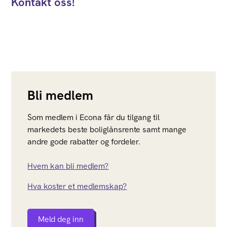
Kontakt oss!
Bli medlem
Som medlem i Econa får du tilgang til
markedets beste boliglånsrente samt mange
andre gode rabatter og fordeler.
Hvem kan bli medlem?
Hva koster et medlemskap?
Meld deg inn