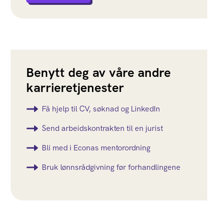
Benytt deg av våre andre
karrieretjenester
Få hjelp til CV, søknad og LinkedIn
Send arbeidskontrakten til en jurist
Bli med i Econas mentorordning
Bruk lønnsrådgivning før forhandlingene