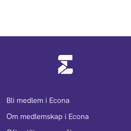
Bli medlem i Econa
Om medlemskap i Econa