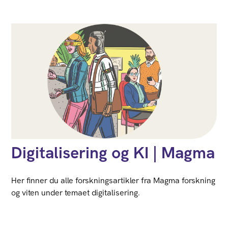
Digitalisering og KI | Magma
Her finner du alle forskningsartikler fra Magma forskning
og viten under temaet digitalisering.