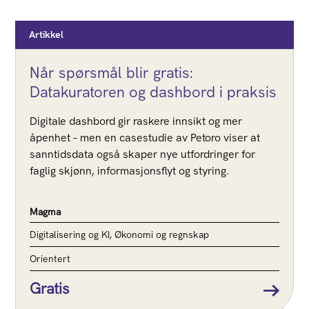
Artikkel
Når spørsmål blir gratis:
Datakuratoren og dashbord i praksis
Digitale dashbord gir raskere innsikt og mer
åpenhet – men en casestudie av Petoro viser at
sanntidsdata også skaper nye utfordringer for
faglig skjønn, informasjonsflyt og styring.
Magma
Digitalisering og KI, Økonomi og regnskap
Orientert
Gratis