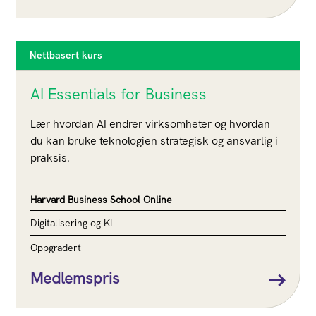
Nettbasert kurs
AI Essentials for Business
Lær hvordan AI endrer virksomheter og hvordan
du kan bruke teknologien strategisk og ansvarlig i
praksis.
Harvard Business School Online
Digitalisering og KI
Oppgradert
Medlemspris