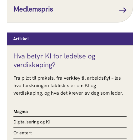
Medlemspris
Artikkel
Hva betyr KI for ledelse og
verdiskaping?
Fra pilot til praksis, fra verktøy til arbeidsflyt – les
hva forskningen faktisk sier om KI og
verdiskaping, og hva det krever av deg som leder.
Magma
Digitalisering og KI
Orientert