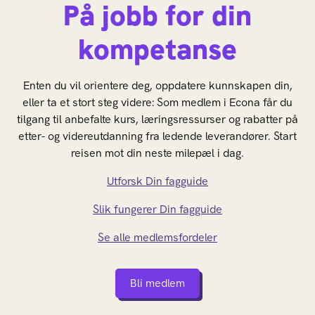
På jobb for din
kompetanse
Enten du vil orientere deg, oppdatere kunnskapen din,
eller ta et stort steg videre: Som medlem i Econa får du
tilgang til anbefalte kurs, læringsressurser og rabatter på
etter- og videreutdanning fra ledende leverandører. Start
reisen mot din neste milepæl i dag.
Utforsk Din fagguide
Slik fungerer Din fagguide
Se alle medlemsfordeler
Bli medlem