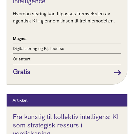
Intelligence
Hvordan styring kan tilpasses fremveksten av
agentisk KI – gjennom linsen til trelinjemodellen.
Magma
Digitalisering og KI, Ledelse
Orientert
Gratis
Artikkel
Fra kunstig til kollektiv intelligens: KI
som strategisk ressurs i
verdiskaping