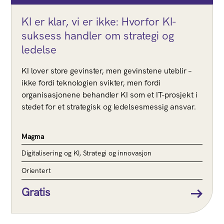
KI er klar, vi er ikke: Hvorfor KI-
suksess handler om strategi og
ledelse
KI lover store gevinster, men gevinstene uteblir –
ikke fordi teknologien svikter, men fordi
organisasjonene behandler KI som et IT-prosjekt i
stedet for et strategisk og ledelsesmessig ansvar.
Magma
Digitalisering og KI, Strategi og innovasjon
Orientert
Gratis