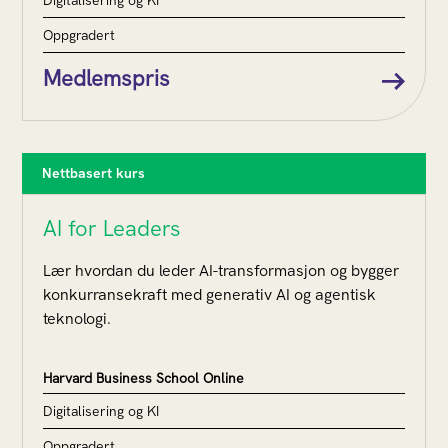
Oppgradert
Medlemspris
Nettbasert kurs
AI for Leaders
Lær hvordan du leder AI-transformasjon og bygger
konkurransekraft med generativ AI og agentisk
teknologi.
Harvard Business School Online
Digitalisering og KI
Oppgradert