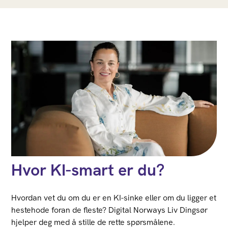
Hvor KI-smart er du?
Hvordan vet du om du er en KI-sinke eller om du ligger et
hestehode foran de fleste? Digital Norways Liv Dingsør
hjelper deg med å stille de rette spørsmålene.