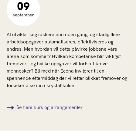
09
september
AI utvikler seg raskere enn noen gang, og stadig flere
arbeidsoppgaver automatiseres, effektiviseres og
endres. Men hvordan vil dette påvirke jobbene våre i
årene som kommer? Hvilken kompetanse blir viktigst
fremover – og hvilke oppgaver vil fortsatt kreve
mennesker? Bli med når Econa inviterer til en
spennende ettermiddag der vi retter blikket fremover og
forsøker å se inn i krystallkulen.
Se flere kurs og arrangementer