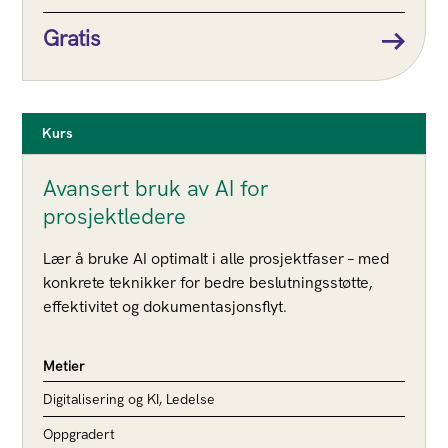
Gratis
Kurs
Avansert bruk av AI for
prosjektledere
Lær å bruke AI optimalt i alle prosjektfaser – med
konkrete teknikker for bedre beslutningsstøtte,
effektivitet og dokumentasjonsflyt.
Metier
Digitalisering og KI, Ledelse
Oppgradert