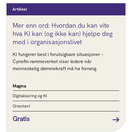
Artikkel
Mer enn ord: Hvordan du kan vite
hva KI kan (og ikke kan) hjelpe deg
med i organisasjonslivet
KI fungerer best i forutsigbare situasjoner –
Cynefin-rammeverket viser ledere når
menneskelig dømmekraft må ha forrang.
Magma
Digitalisering og KI
Orientert
Gratis