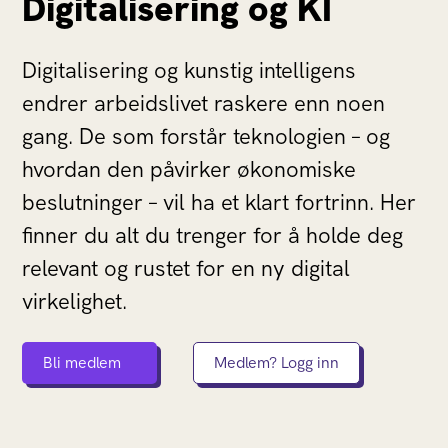
Digitalisering og KI
Digitalisering og kunstig intelligens
endrer arbeidslivet raskere enn noen
gang. De som forstår teknologien – og
hvordan den påvirker økonomiske
beslutninger – vil ha et klart fortrinn. Her
finner du alt du trenger for å holde deg
relevant og rustet for en ny digital
virkelighet.
Bli medlem
Medlem? Logg inn