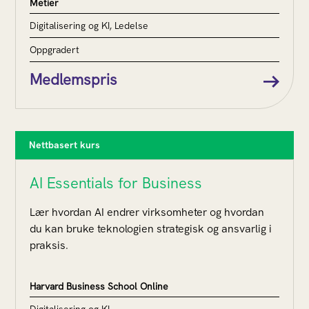
Metier
Digitalisering og KI, Ledelse
Oppgradert
Medlemspris
Nettbasert kurs
AI Essentials for Business
Lær hvordan AI endrer virksomheter og hvordan
du kan bruke teknologien strategisk og ansvarlig i
praksis.
Harvard Business School Online
Digitalisering og KI