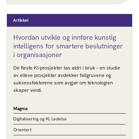
Artikkel
Hvordan utvikle og innføre kunstig
intelligens for smartere beslutninger
i organisasjoner
De fleste KI-prosjekter tas aldri i bruk – en studie
av elleve prosjekter avdekker fallgruvene og
suksessfaktorene som avgjør om teknologien
skaper verdi.
Magma
Digitalisering og KI, Ledelse
Orientert