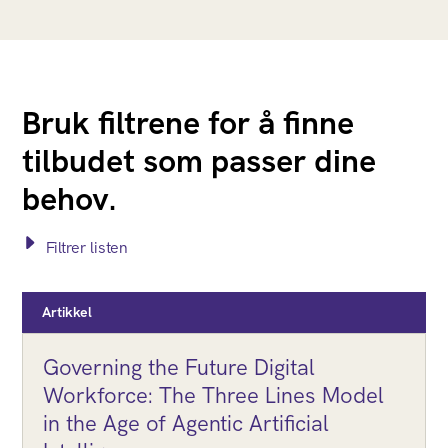
Bruk filtrene for å finne
tilbudet som passer dine
behov.
Filtrer listen
Artikkel
Governing the Future Digital
Workforce: The Three Lines Model
in the Age of Agentic Artificial