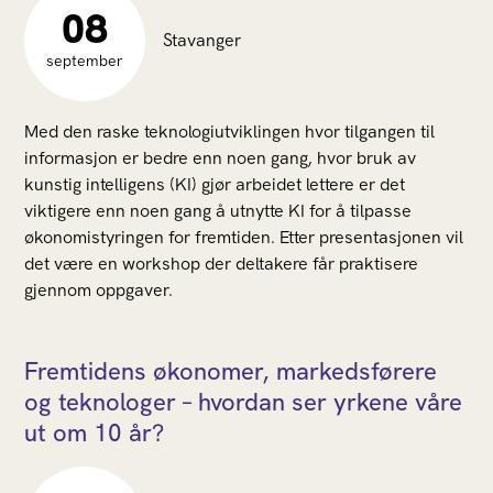
08
Stavanger
september
Med den raske teknologiutviklingen hvor tilgangen til
informasjon er bedre enn noen gang, hvor bruk av
kunstig intelligens (KI) gjør arbeidet lettere er det
viktigere enn noen gang å utnytte KI for å tilpasse
økonomistyringen for fremtiden. Etter presentasjonen vil
det være en workshop der deltakere får praktisere
gjennom oppgaver.
Fremtidens økonomer, markedsførere
og teknologer – hvordan ser yrkene våre
ut om 10 år?