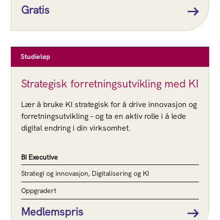
Gratis
Studieløp
Strategisk forretningsutvikling med KI
Lær å bruke KI strategisk for å drive innovasjon og
forretningsutvikling – og ta en aktiv rolle i å lede
digital endring i din virksomhet.
BI Executive
Strategi og innovasjon, Digitalisering og KI
Oppgradert
Medlemspris