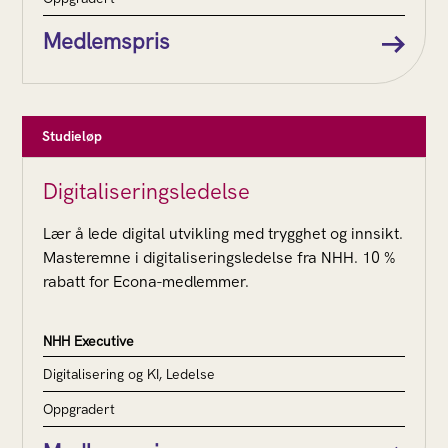
Medlemspris
Studieløp
Digitaliseringsledelse
Lær å lede digital utvikling med trygghet og innsikt.
Masteremne i digitaliseringsledelse fra NHH. 10 %
rabatt for Econa-medlemmer.
NHH Executive
Digitalisering og KI, Ledelse
Oppgradert