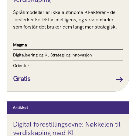
Språkmodeller er ikke autonome KI-aktører – de
forsterker kollektiv intelligens, og virksomheter
som forstår det bruker dem langt mer strategisk.
Magma
Digitalisering og KI, Strategi og innovasjon
Orientert
Gratis
Artikkel
Digital forestillingsevne: Nøkkelen til
verdiskaping med KI