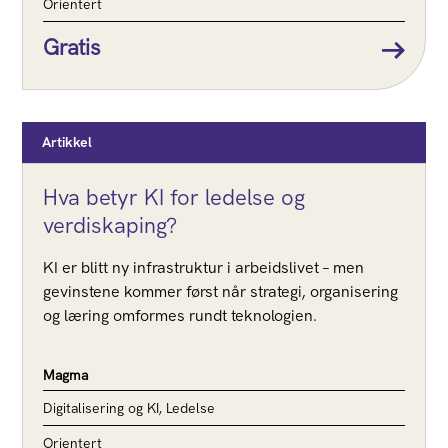
Orientert
Gratis
Artikkel
Hva betyr KI for ledelse og
verdiskaping?
KI er blitt ny infrastruktur i arbeidslivet – men
gevinstene kommer først når strategi, organisering
og læring omformes rundt teknologien.
Magma
Digitalisering og KI, Ledelse
Orientert