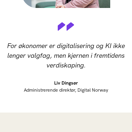
For økonomer er digitalisering og KI ikke
lenger valgfag, men kjernen i fremtidens
verdiskaping.
Liv Dingsør
Administrerende direktør, Digital Norway