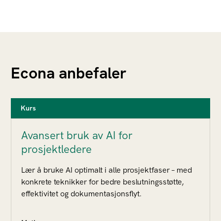
Econa anbefaler
Kurs
Avansert bruk av AI for
prosjektledere
Lær å bruke AI optimalt i alle prosjektfaser – med
konkrete teknikker for bedre beslutningsstøtte,
effektivitet og dokumentasjonsflyt.