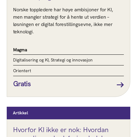
Norske toppledere har høye ambisjoner for KI,
men mangler strategi for å hente ut verdien –
løsningen er digital forestillingsevne, ikke mer
teknologi.
Magma
Digitalisering og KI, Strategi og innovasjon
Orientert
Gratis
Artikkel
Hvorfor KI ikke er nok: Hvordan