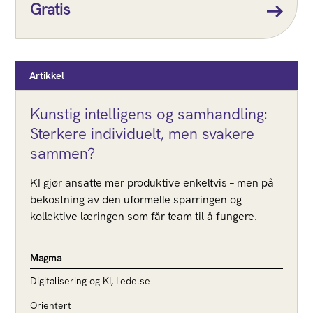
Gratis
Artikkel
Kunstig intelligens og samhandling:
Sterkere individuelt, men svakere
sammen?
KI gjør ansatte mer produktive enkeltvis – men på
bekostning av den uformelle sparringen og
kollektive læringen som får team til å fungere.
Magma
Digitalisering og KI, Ledelse
Orientert