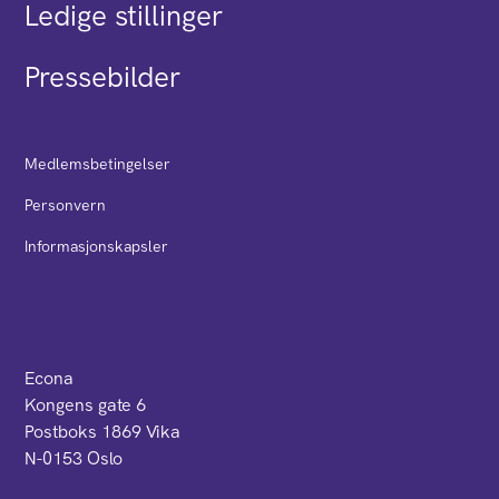
Ledige stillinger
Pressebilder
Medlemsbetingelser
Personvern
Informasjonskapsler
Econa
Kongens gate 6
Postboks 1869 Vika
N-0153 Oslo