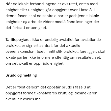
Når de lokale forhandlingene er avsluttet, enten med
enighet eller uenighet, går oppgjøret over i fase 3. I
denne fasen skal de sentrale parter godkjenne lokale
enigheter og arbeide videre med å finne løsninger der
det fortsatt er uenighet.
Tariffoppgjøret ikke er endelig avsluttet før avsluttende
protokoll er signert sentralt for det aktuelle
overenskomstområdet. Inntil slik protokoll foreligger, skal
lokale parter ikke informere offentlig om resultatet, selv
om det lokalt er oppnådd enighet.
Brudd og mekling
Det er først dersom det oppstår brudd i fase 3 at
oppgjøret formelt konstateres brutt, og Riksmekleren
eventuelt kobles inn.