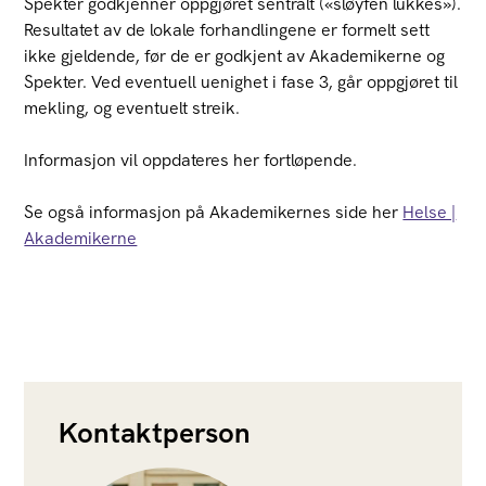
Spekter godkjenner oppgjøret sentralt («sløyfen lukkes»).
Resultatet av de lokale forhandlingene er formelt sett
ikke gjeldende, før de er godkjent av Akademikerne og
Spekter. Ved eventuell uenighet i fase 3, går oppgjøret til
mekling, og eventuelt streik.
Informasjon vil oppdateres her fortløpende.
Se også informasjon på Akademikernes side her
Helse |
Akademikerne
Kontaktperson