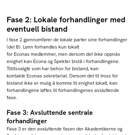
Fase 2: Lokale forhandlinger med
eventuell bistand
I fase 2 gjennomfører de lokale parter sine forhandlinger
(del B). Lønn forhandles kun lokalt
for Econas medlemmer, men dersom det ikke oppnås
enighet kan Econa og Spekter bistå i forhandlingene.
Tillitsvalgte som har behov for bistand, kan
kontakte Econas sekretariat. Dersom det til tross for
bistand ikke er mulig å komme til enighet lokalt, kan
forhandlingene løftes til forhandlingenes avsluttende
fase.
Fase 3: Avsluttende sentrale
forhandlinger
Fase 3 er den avsluttende fasen der Akademikerne og