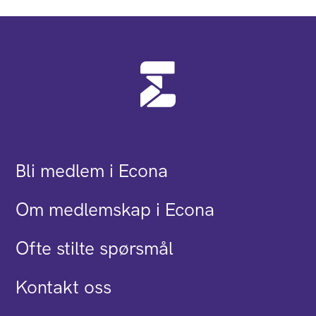
Bli medlem i Econa
Om medlemskap i Econa
Ofte stilte spørsmål
Kontakt oss