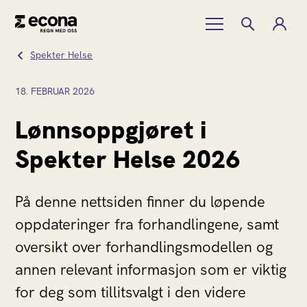
Spekter Helse
18.
FEBRUAR
2026
Lønnsoppgjøret i
Spekter Helse 2026
På denne nettsiden finner du løpende
oppdateringer fra forhandlingene, samt
oversikt over forhandlingsmodellen og
annen relevant informasjon som er viktig
for deg som tillitsvalgt i den videre