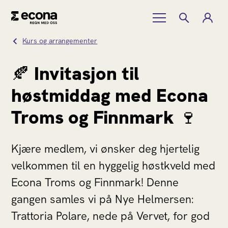
Kurs og arrangementer
🍂 Invitasjon til
høstmiddag med Econa
Troms og Finnmark 🍷
Kjære medlem, vi ønsker deg hjertelig
velkommen til en hyggelig høstkveld med
Econa Troms og Finnmark! Denne
gangen samles vi på Nye Helmersen:
Trattoria Polare, nede på Vervet, for god