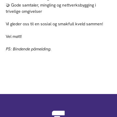
🤝 Gode samtaler, mingling og nettverksbygging i
trivelige omgivelser
Vi gleder oss til en sosial og smakfull kveld sammen!
Vel møtt!
PS: Bindende påmelding.