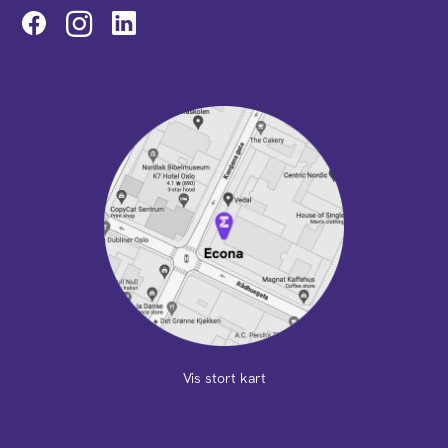
Instagram
Vis stort kart