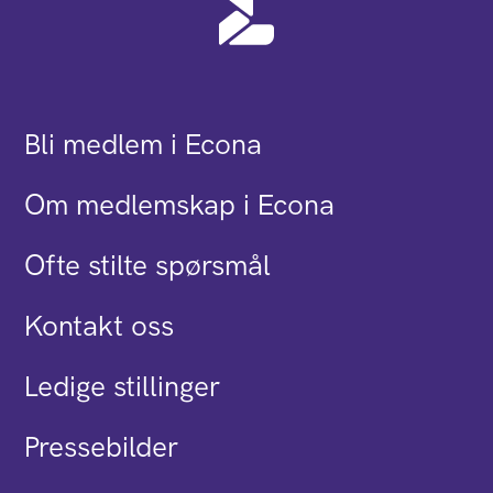
Bli medlem i Econa
Om medlemskap i Econa
Ofte stilte spørsmål
Kontakt oss
Ledige stillinger
Pressebilder