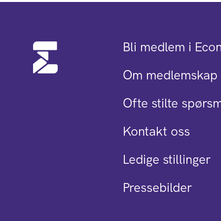
Bli medlem i Eco
Om medlemskap 
Ofte stilte spørs
Kontakt oss
Ledige stillinger
Pressebilder