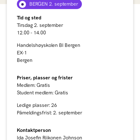
BERGEN 2. september
Tid og sted
Tirsdag 2. september
12.00 - 14.00
Handelshøyskolen BI Bergen
EX-1
Bergen
Priser, plasser og frister
Medlem: Gratis
Student medlem: Gratis
Ledige plasser: 26
Påmeldingsfrist: 2. september
Kontaktperson
Ida Josefin Riikonen Johnson