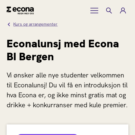
Kurs og arrangementer
Econalunsj med Econa
BI Bergen
Vi ønsker alle nye studenter velkommen
til Econalunsj! Du vil få en introduksjon til
hva Econa er, og ikke minst gratis mat og
drikke + konkurranser med kule premier.