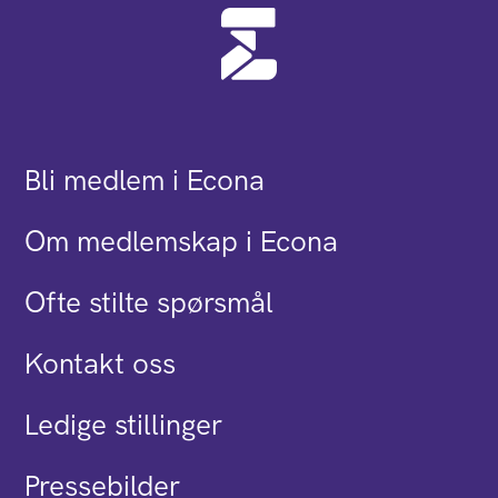
Bli medlem i Econa
Om medlemskap i Econa
Ofte stilte spørsmål
Kontakt oss
Ledige stillinger
Pressebilder