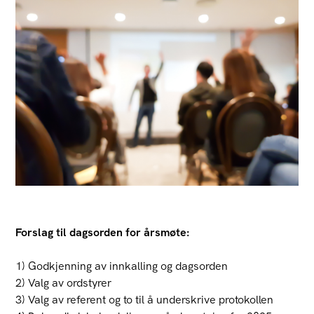
Forslag til dagsorden for årsmøte:
1) Godkjenning av innkalling og dagsorden
2) Valg av ordstyrer
3) Valg av referent og to til å underskrive protokollen