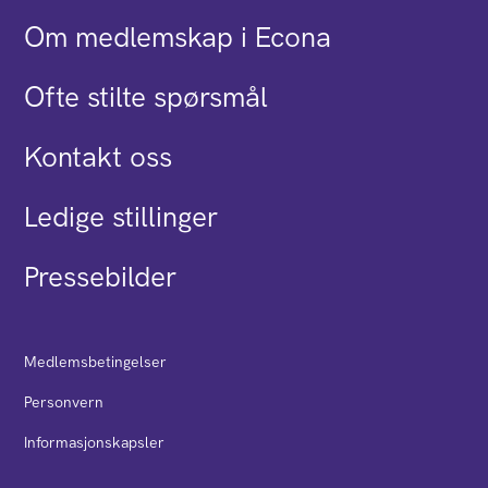
Om medlemskap i Econa
Ofte stilte spørsmål
Kontakt oss
Ledige stillinger
Pressebilder
Medlemsbetingelser
Personvern
Informasjonskapsler