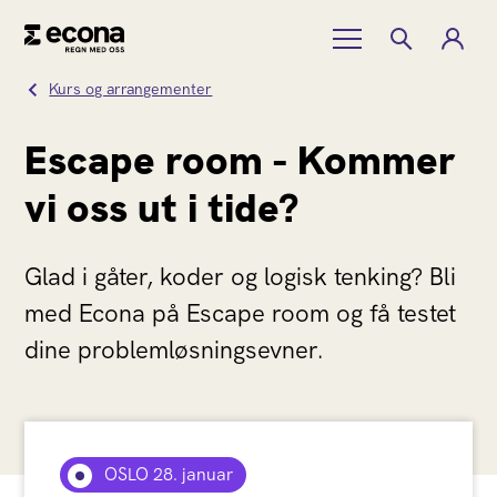
Kurs og arrangementer
Escape room - Kommer
vi oss ut i tide?
Glad i gåter, koder og logisk tenking? Bli
med Econa på Escape room og få testet
dine problemløsningsevner.
OSLO 28. januar