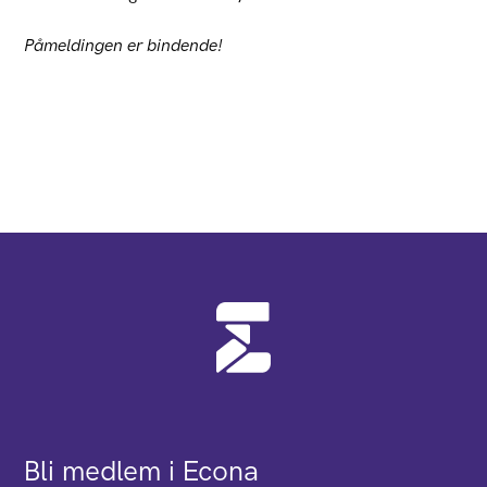
Påmeldingen er bindende!
Bli medlem i Econa