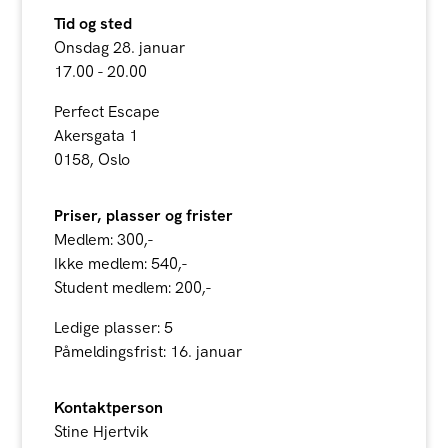
Tid og sted
Onsdag 28. januar
17.00 - 20.00
Perfect Escape
Akersgata 1
0158, Oslo
Priser, plasser og frister
Medlem: 300,-
Ikke medlem: 540,-
Student medlem: 200,-
Ledige plasser: 5
Påmeldingsfrist: 16. januar
Kontaktperson
Stine Hjertvik