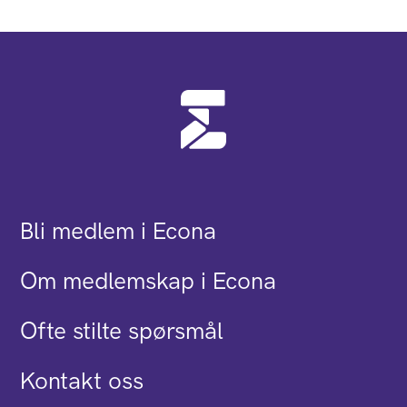
Bli medlem i Econa
Om medlemskap i Econa
Ofte stilte spørsmål
Kontakt oss