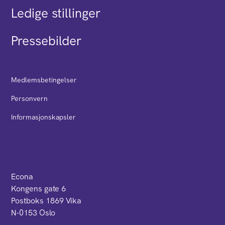
Ledige stillinger
Pressebilder
Medlemsbetingelser
Personvern
Informasjonskapsler
Econa
Kongens gate 6
Postboks 1869 Vika
N-0153 Oslo