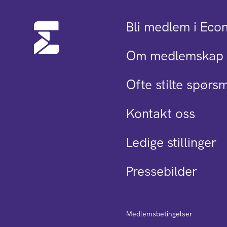
Bli medlem i Eco
Om medlemskap 
Ofte stilte spørs
Kontakt oss
Ledige stillinger
Pressebilder
Medlemsbetingelser