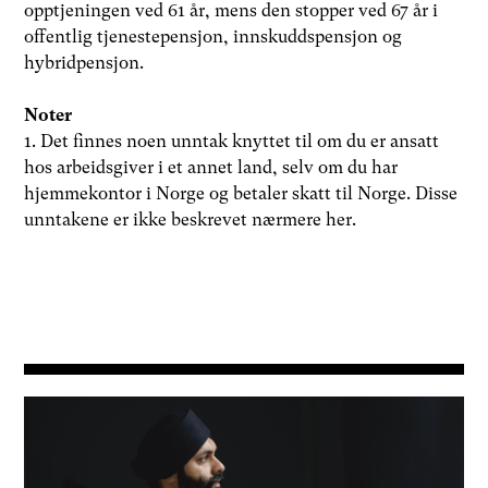
opptjeningen ved 61 år, mens den stopper ved 67 år i
offentlig tjenestepensjon, innskuddspensjon og
hybridpensjon.
Noter
1. Det finnes noen unntak knyttet til om du er ansatt
hos arbeidsgiver i et annet land, selv om du har
hjemmekontor i Norge og betaler skatt til Norge. Disse
unntakene er ikke beskrevet nærmere her.