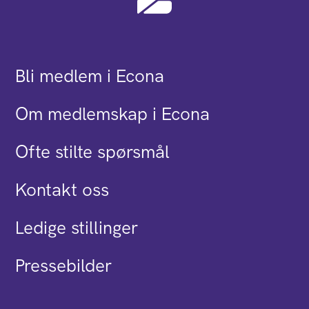
Bli medlem i Econa
Om medlemskap i Econa
Ofte stilte spørsmål
Kontakt oss
Ledige stillinger
Pressebilder