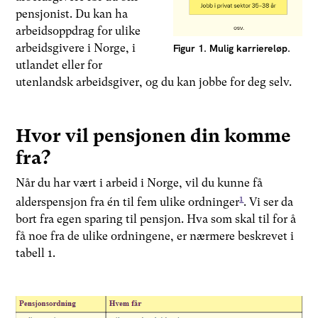
pensjonist. Du kan ha
arbeidsoppdrag for ulike
arbeidsgivere i Norge, i
Figur 1. Mulig karriereløp.
utlandet eller for
utenlandsk arbeidsgiver, og du kan jobbe for deg selv.
Hvor vil pensjonen din komme
fra?
Når du har vært i arbeid i Norge, vil du kunne få
1
alderspensjon fra én til fem ulike ordninger
. Vi ser da
bort fra egen sparing til pensjon. Hva som skal til for å
få noe fra de ulike ordningene, er nærmere beskrevet i
tabell 1.