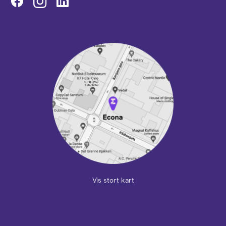
Instagram
Vis stort kart