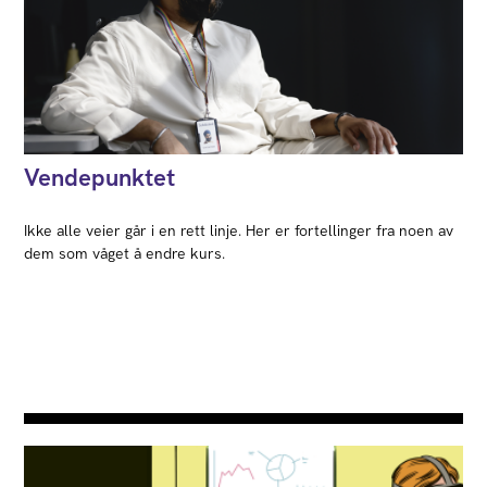
Vendepunktet
Ikke alle veier går i en rett linje. Her er fortellinger fra noen av
dem som våget å endre kurs.