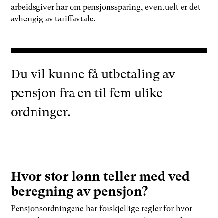
arbeidsgiver har om pensjonssparing, eventuelt er det
avhengig av tariffavtale.
Du vil kunne få utbetaling av
pensjon fra en til fem ulike
ordninger.
Hvor stor lønn teller med ved
beregning av pensjon?
Pensjonsordningene har forskjellige regler for hvor