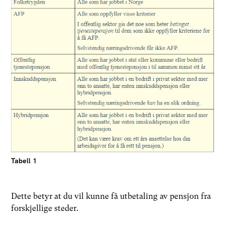
Tabell 1
Dette betyr at du vil kunne få utbetaling av pensjon fra
forskjellige steder.