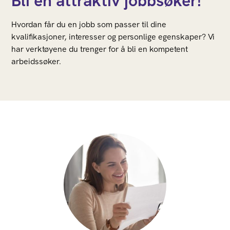
Bli en attraktiv jobbsøker!
Hvordan får du en jobb som passer til dine
kvalifikasjoner, interesser og personlige egenskaper? Vi
har verktøyene du trenger for å bli en kompetent
arbeidssøker.