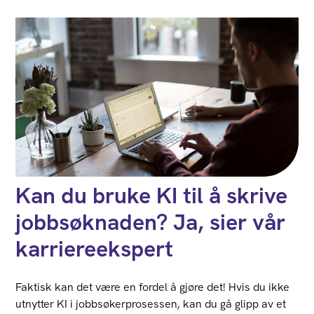
Kan du bruke KI til å skrive
jobbsøknaden? Ja, sier vår
karriereekspert
Faktisk kan det være en fordel å gjøre det! Hvis du ikke
utnytter KI i jobbsøkerprosessen, kan du gå glipp av et