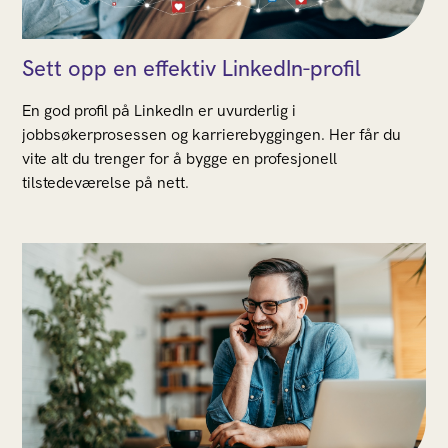
Sett opp en effektiv LinkedIn-profil
En god profil på LinkedIn er uvurderlig i
jobbsøkerprosessen og karrierebyggingen. Her får du
vite alt du trenger for å bygge en profesjonell
tilstedeværelse på nett.