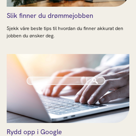
Slik finner du drømmejobben
Sjekk våre beste tips til hvordan du finner akkurat den
jobben du ønsker deg.
Rydd opp i Google