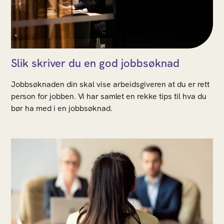
Slik skriver du en god jobbsøknad
Jobbsøknaden din skal vise arbeidsgiveren at du er rett
person for jobben. Vi har samlet en rekke tips til hva du
bør ha med i en jobbsøknad.