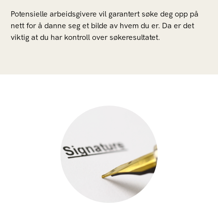
Potensielle arbeidsgivere vil garantert søke deg opp på
nett for å danne seg et bilde av hvem du er. Da er det
viktig at du har kontroll over søkeresultatet.