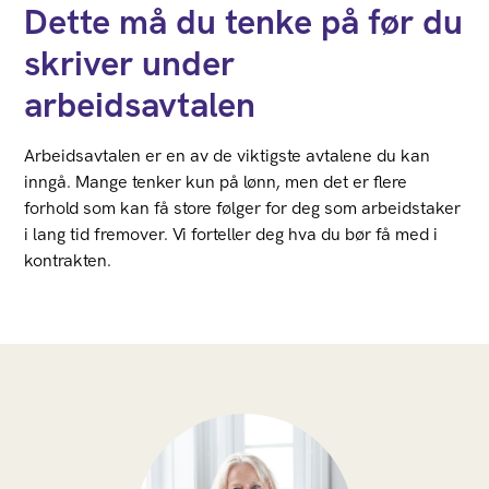
Dette må du tenke på før du
skriver under
arbeidsavtalen
Arbeidsavtalen er en av de viktigste avtalene du kan
inngå. Mange tenker kun på lønn, men det er flere
forhold som kan få store følger for deg som arbeidstaker
i lang tid fremover. Vi forteller deg hva du bør få med i
kontrakten.