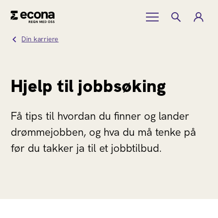
Din karriere
Hjelp til jobbsøking
Få tips til hvordan du finner og lander
drømmejobben, og hva du må tenke på
før du takker ja til et jobbtilbud.