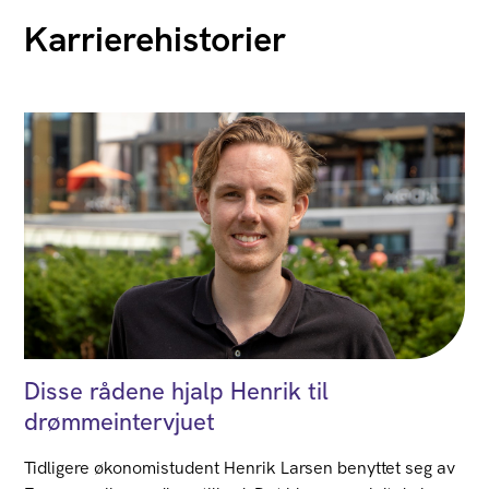
Karrierehistorier
Disse rådene hjalp Henrik til
drømmeintervjuet
Tidligere økonomistudent Henrik Larsen benyttet seg av