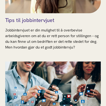
Tips til jobbintervjuet
Jobbintervjuet er din mulighet til å overbevise
arbeidsgiveren om at du er rett person for stillingen – og
du kan finne ut om bedriften er det rette stedet for deg.
Men hvordan gjør du et godt jobbintervju?