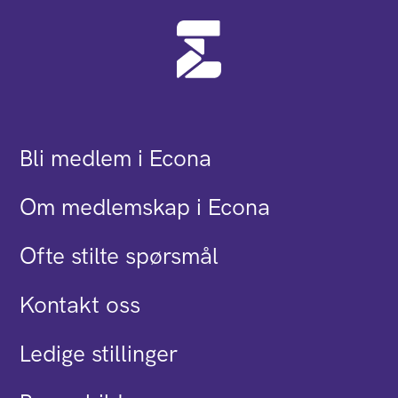
Bli medlem i Econa
Om medlemskap i Econa
Ofte stilte spørsmål
Kontakt oss
Ledige stillinger