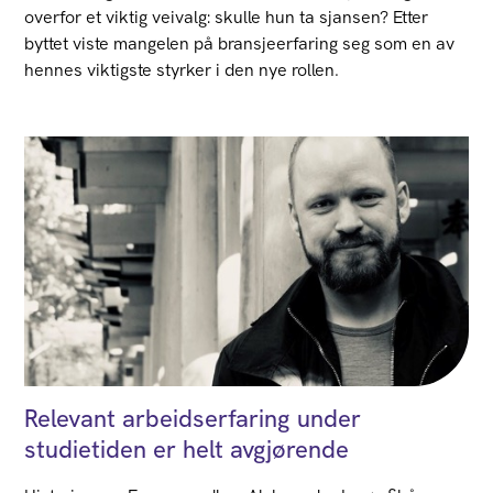
overfor et viktig veivalg: skulle hun ta sjansen? Etter
byttet viste mangelen på bransjeerfaring seg som en av
hennes viktigste styrker i den nye rollen.
Relevant arbeidserfaring under
studietiden er helt avgjørende