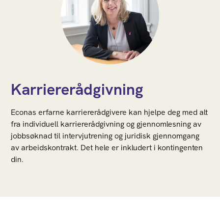
Karriererådgivning
Econas erfarne karriererådgivere kan hjelpe deg med alt
fra individuell karriererådgivning og gjennomlesning av
jobbsøknad til intervjutrening og juridisk gjennomgang
av arbeidskontrakt. Det hele er inkludert i kontingenten
din.