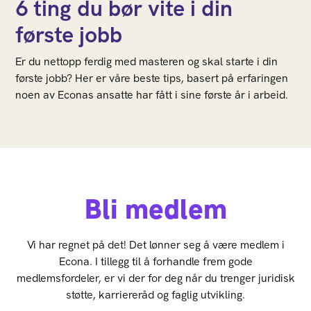
6 ting du bør vite i din
første jobb
Er du nettopp ferdig med masteren og skal starte i din
første jobb? Her er våre beste tips, basert på erfaringen
noen av Econas ansatte har fått i sine første år i arbeid.
Bli medlem
Vi har regnet på det! Det lønner seg å være medlem i
Econa. I tillegg til å forhandle frem gode
medlemsfordeler, er vi der for deg når du trenger juridisk
støtte, karriereråd og faglig utvikling.