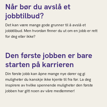
Når bør du avslå et
jobbtilbud?
Det kan være mange gode grunner til å avslå et
jobbtilbud. Men hvordan finner du ut om en jobb er rett
for deg eller ikke?
Den første jobben er bare
starten på karrieren
Din første jobb kan åpne mange nye dører og gi
muligheter du kanskje ikke kjente til fra før. La deg
inspirere av hvilke spennende muligheter den første
jobben har gitt noen av våre medlemmer!