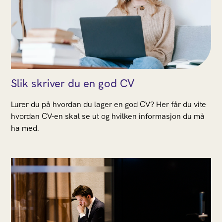
Slik skriver du en god CV
Lurer du på hvordan du lager en god CV? Her får du vite
hvordan CV-en skal se ut og hvilken informasjon du må
ha med.