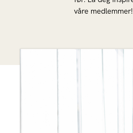
våre medlemmer!