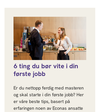
6 ting du bør vite i din
første jobb
Er du nettopp ferdig med masteren
og skal starte i din første jobb? Her
er våre beste tips, basert på
erfaringen noen av Econas ansatte