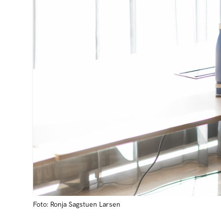
Foto: Ronja Sagstuen Larsen