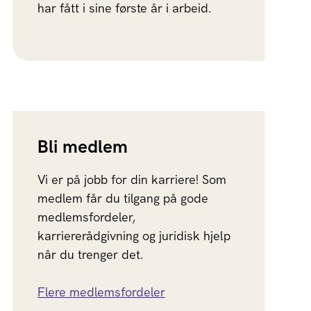
har fått i sine første år i arbeid.
Bli medlem
Vi er på jobb for din karriere! Som
medlem får du tilgang på gode
medlemsfordeler,
karriererådgivning og juridisk hjelp
når du trenger det.
Flere medlemsfordeler