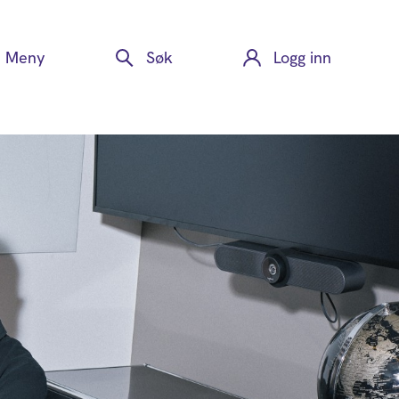
Meny
Søk
Logg inn