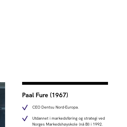
Paal Fure (1967)
CEO Dentsu Nord-Europa.
Utdannet i markedsføring og strategi ved
Norges Markedshøyskole (nå BI) i 1992.