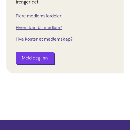
trenger det.
Flere medlemsfordeler
Hvem kan bli medlem?
Hva koster et medlemskap?
Meld deg inn