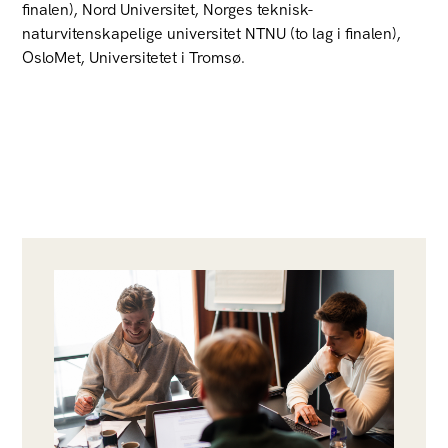
finalen), Nord Universitet, Norges teknisk-
naturvitenskapelige universitet NTNU (to lag i finalen),
OsloMet, Universitetet i Tromsø.