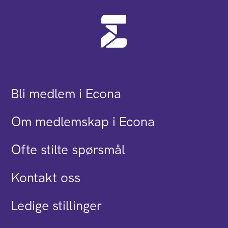
Bli medlem i Econa
Om medlemskap i Econa
Ofte stilte spørsmål
Kontakt oss
Ledige stillinger