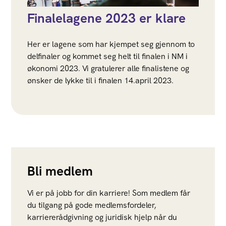
Finalelagene 2023 er klare
Her er lagene som har kjempet seg gjennom to
delfinaler og kommet seg helt til finalen i NM i
økonomi 2023. Vi gratulerer alle finalistene og
ønsker de lykke til i finalen 14.april 2023.
Bli medlem
Vi er på jobb for din karriere! Som medlem får
du tilgang på gode medlemsfordeler,
karriererådgivning og juridisk hjelp når du