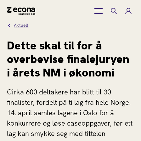
Aktuelt
Dette skal til for å
overbevise finalejuryen
i årets NM i økonomi
Cirka 600 deltakere har blitt til 30
finalister, fordelt på ti lag fra hele Norge.
14. april samles lagene i Oslo for å
konkurrere og løse caseoppgaver, før ett
lag kan smykke seg med tittelen