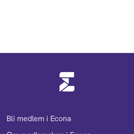
Bli medlem i Econa