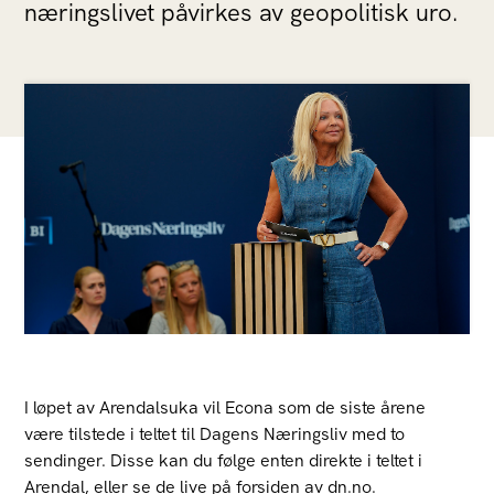
næringslivet påvirkes av geopolitisk uro.
I løpet av Arendalsuka vil Econa som de siste årene
være tilstede i teltet til Dagens Næringsliv med to
sendinger. Disse kan du følge enten direkte i teltet i
Arendal, eller se de live på forsiden av dn.no.