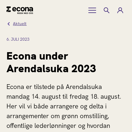
Aktuelt
6.
JULI
2023
Econa under
Arendalsuka 2023
Econa er tilstede på Arendalsuka
mandag 14. august til fredag 18. august.
Her vil vi både arrangere og delta i
arrangementer om grønn omstilling,
offentlige lederlønninger og hvordan