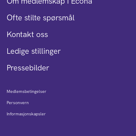
Om medlemskap i Econa
Ofte stilte spørsmål
Kontakt oss
Ledige stillinger
Pressebilder
Medlemsbetingelser
Personvern
Informasjonskapsler