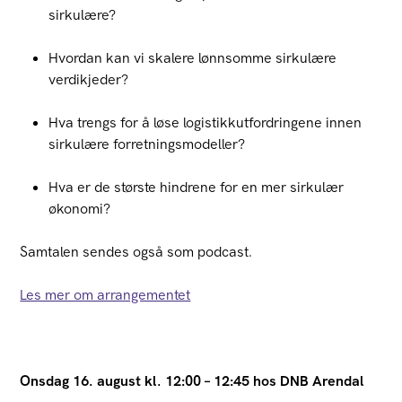
sirkulære?
Hvordan kan vi skalere lønnsomme sirkulære
verdikjeder?
Hva trengs for å løse logistikkutfordringene innen
sirkulære forretningsmodeller?
Hva er de største hindrene for en mer sirkulær
økonomi?
Samtalen sendes også som
podcast
.
Les mer om arrangementet
Onsdag 16. august kl. 12:00 – 12:45 hos DNB Arendal