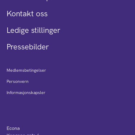
Kontakt oss
Ledige stillinger
Pressebilder
Medlemsbetingelser
Personvern
Informasjonskapsler
Econa