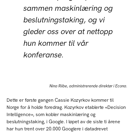
sammen maskinlæring og
beslutningstaking, og vi
gleder oss over at nettopp
hun kommer til vår
konferanse.
Nina Riibe, administrerende direktør i Econa.
Dette er første gangen Cassie Kozyrkov kommer til
Norge for å holde foredrag. Kozyrkov etablerte «Decision
Intelligence», som kobler maskinlæring og
beslutningstaking, i Google. I løpet av de siste ti årene
har hun trent over 20.000 Googlere i datadrevet