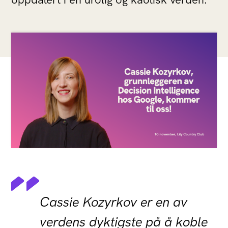
Cassie Kozyrkov er en av
verdens dyktigste på å koble