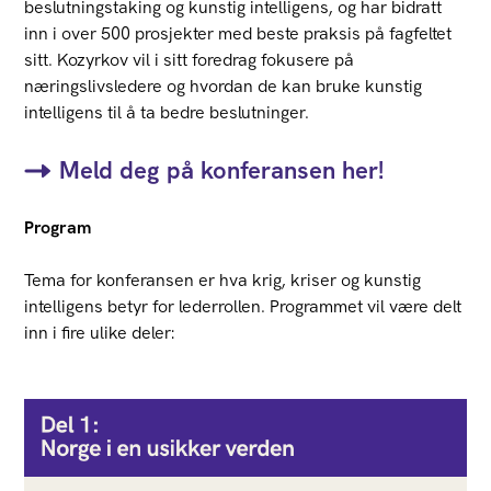
beslutningstaking og kunstig intelligens, og har bidratt
inn i over 500 prosjekter med beste praksis på fagfeltet
sitt. Kozyrkov vil i sitt foredrag fokusere på
næringslivsledere og hvordan de kan bruke kunstig
intelligens til å ta bedre beslutninger.
Meld deg på konferansen her!
Program
Tema for konferansen er hva krig, kriser og kunstig
intelligens betyr for lederrollen. Programmet vil være delt
inn i fire ulike deler: