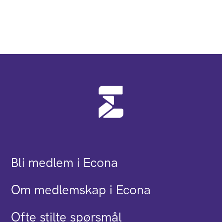
Bli medlem i Econa
Om medlemskap i Econa
Ofte stilte spørsmål