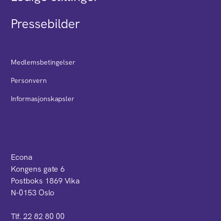
Pressebilder
Medlemsbetingelser
Personvern
Informasjonskapsler
Econa
Kongens gate 6
Postboks 1869 Vika
N-0153 Oslo
Tlf. 22 82 80 00