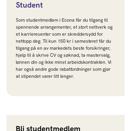
Student
Som studentmedlem i Econa får du tilgang til
spennende arrangementer, et stort nettverk og
et karrieresenter som er skreddersydd for
nettopp deg. Til kun 150 kr i semesteret får du
tilgang på en av markedets beste forsikringer,
hjelp til å skrive CV og søknad, ta mastervalg,
lønnen din og ikke minst arbeidskontrakten. Vi
har også andre gode rabattordninger som gjør
at stipendet varer litt lenger.
Bli studentmedlem