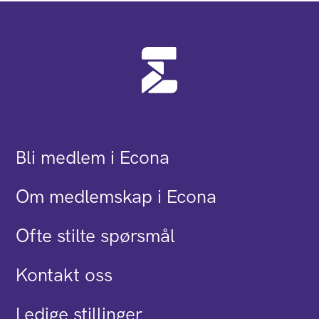
Bli medlem i Econa
Om medlemskap i Econa
Ofte stilte spørsmål
Kontakt oss
Ledige stillinger