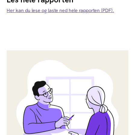
Her kan du lese og laste ned hele rapporten (PDF).