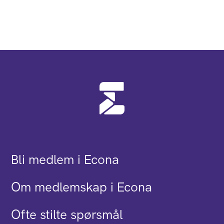
Bli medlem i Econa
Om medlemskap i Econa
Ofte stilte spørsmål