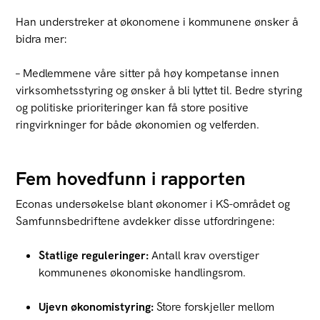
Han understreker at økonomene i kommunene ønsker å
bidra mer:
– Medlemmene våre sitter på høy kompetanse innen
virksomhetsstyring og ønsker å bli lyttet til. Bedre styring
og politiske prioriteringer kan få store positive
ringvirkninger for både økonomien og velferden.
Fem hovedfunn i rapporten
Econas undersøkelse blant økonomer i KS-området og
Samfunnsbedriftene avdekker disse utfordringene:
Statlige reguleringer:
Antall krav overstiger
kommunenes økonomiske handlingsrom.
Ujevn økonomistyring:
Store forskjeller mellom