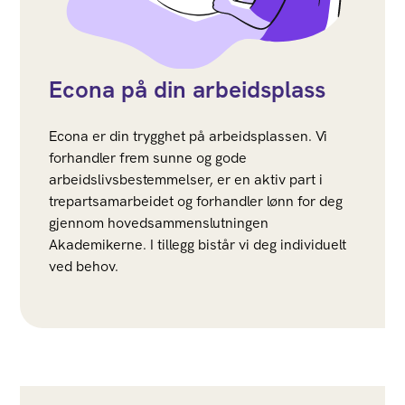
Econa på din arbeidsplass
Econa er din trygghet på arbeidsplassen. Vi
forhandler frem sunne og gode
arbeidslivsbestemmelser, er en aktiv part i
trepartsamarbeidet og forhandler lønn for deg
gjennom hovedsammenslutningen
Akademikerne. I tillegg bistår vi deg individuelt
ved behov.