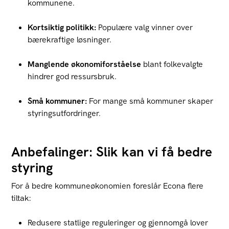
kommunene.
Kortsiktig politikk:
Populære valg vinner over
bærekraftige løsninger.
Manglende økonomiforståelse
blant folkevalgte
hindrer god ressursbruk.
Små kommuner:
For mange små kommuner skaper
styringsutfordringer.
Anbefalinger: Slik kan vi få bedre
styring
For å bedre kommuneøkonomien foreslår Econa flere
tiltak:
Redusere statlige reguleringer og gjennomgå lover