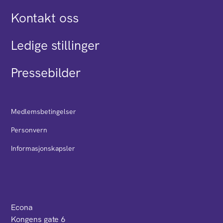
Kontakt oss
Ledige stillinger
Pressebilder
Medlemsbetingelser
Personvern
Informasjonskapsler
Econa
Kongens gate 6