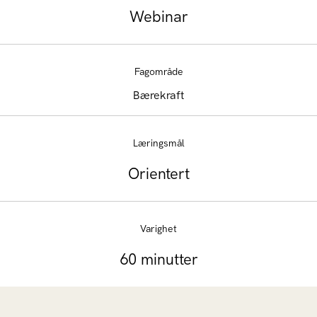
Webinar
Fagområde
Bærekraft
Læringsmål
Orientert
Varighet
60 minutter