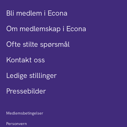
Bli medlem i Econa
Om medlemskap i Econa
Ofte stilte spørsmål
Kontakt oss
Ledige stillinger
Pressebilder
Medlemsbetingelser
Personvern