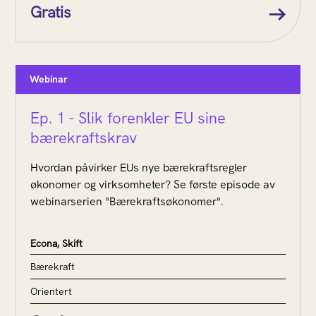
Gratis
Webinar
Ep. 1 - Slik forenkler EU sine
bærekraftskrav
Hvordan påvirker EUs nye bærekraftsregler
økonomer og virksomheter? Se første episode av
webinarserien "Bærekraftsøkonomer".
Econa, Skift
Bærekraft
Orientert