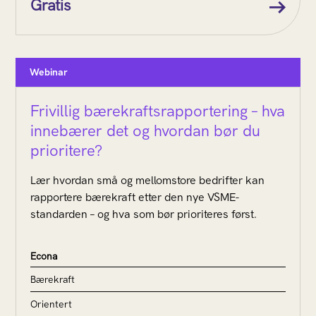
Gratis
Webinar
Frivillig bærekraftsrapportering – hva
innebærer det og hvordan bør du
prioritere?
Lær hvordan små og mellomstore bedrifter kan
rapportere bærekraft etter den nye VSME-
standarden – og hva som bør prioriteres først.
Econa
Bærekraft
Orientert