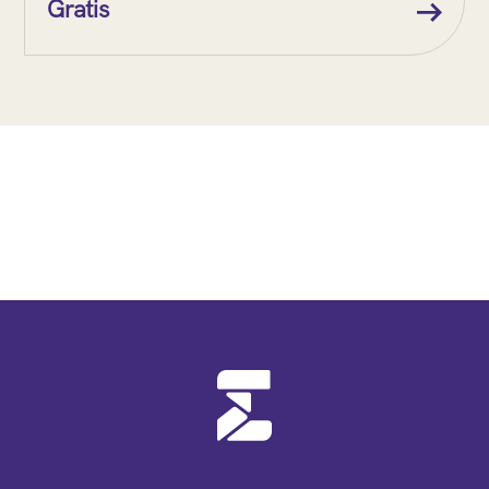
Gratis