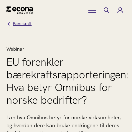
Bærekraft
Webinar
EU forenkler
bærekraftsrapporteringen:
Hva betyr Omnibus for
norske bedrifter?
Lær hva Omnibus betyr for norske virksomheter,
og hvordan dere kan bruke endringene til deres