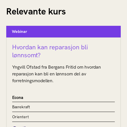
Relevante kurs
Webinar
Hvordan kan reparasjon bli
lønnsomt?
Yngvill Ofstad fra Bergans Fritid om hvordan
reparasjon kan bli en lønnsom del av
forretningsmodellen.
Econa
Bærekraft
Orientert