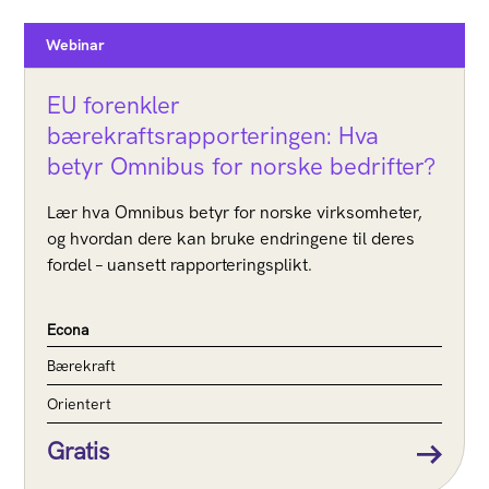
Webinar
EU forenkler
bærekraftsrapporteringen: Hva
betyr Omnibus for norske bedrifter?
Lær hva Omnibus betyr for norske virksomheter,
og hvordan dere kan bruke endringene til deres
fordel – uansett rapporteringsplikt.
Econa
Bærekraft
Orientert
Gratis