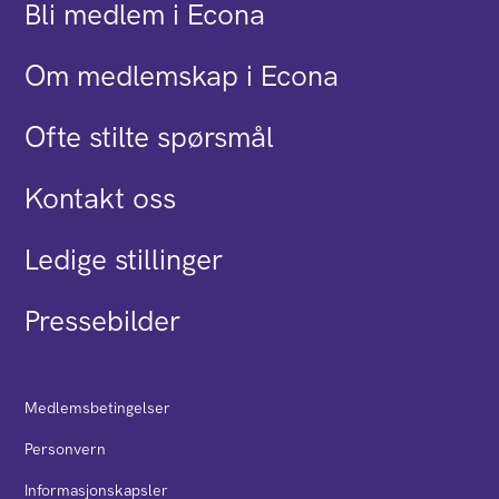
Bli medlem i Econa
Om medlemskap i Econa
Ofte stilte spørsmål
Kontakt oss
Ledige stillinger
Pressebilder
Medlemsbetingelser
Personvern
Informasjonskapsler