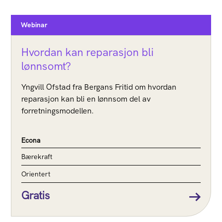
Webinar
Hvordan kan reparasjon bli
lønnsomt?
Yngvill Ofstad fra Bergans Fritid om hvordan
reparasjon kan bli en lønnsom del av
forretningsmodellen.
Econa
Bærekraft
Orientert
Gratis