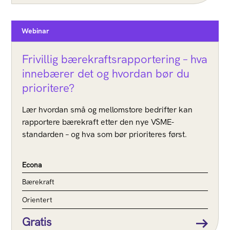
Webinar
Frivillig bærekraftsrapportering – hva
innebærer det og hvordan bør du
prioritere?
Lær hvordan små og mellomstore bedrifter kan
rapportere bærekraft etter den nye VSME-
standarden – og hva som bør prioriteres først.
Econa
Bærekraft
Orientert
Gratis