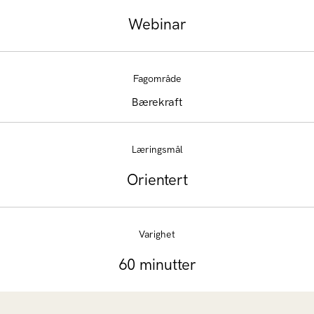
Webinar
Fagområde
Bærekraft
Læringsmål
Orientert
Varighet
60 minutter