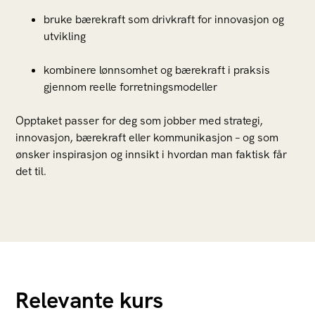
bruke bærekraft som drivkraft for innovasjon og
utvikling
kombinere lønnsomhet og bærekraft i praksis
gjennom reelle forretningsmodeller
Opptaket passer for deg som jobber med strategi,
innovasjon, bærekraft eller kommunikasjon – og som
ønsker inspirasjon og innsikt i hvordan man faktisk får
det til.
Relevante kurs