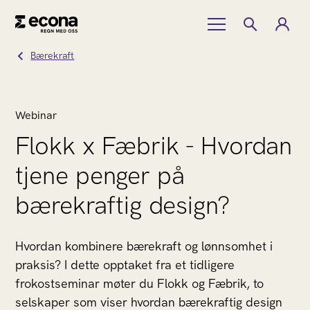
Bærekraft
Webinar
Flokk x Fæbrik - Hvordan
tjene penger på
bærekraftig design?
Hvordan kombinere bærekraft og lønnsomhet i
praksis? I dette opptaket fra et tidligere
frokostseminar møter du Flokk og Fæbrik, to
selskaper som viser hvordan bærekraftig design