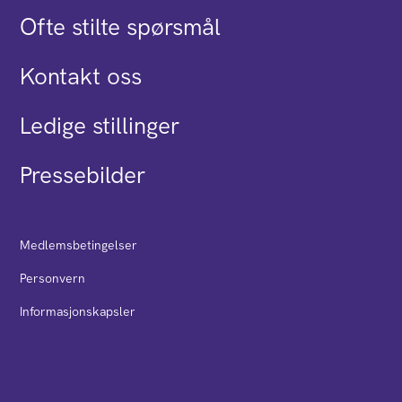
Ofte stilte spørsmål
Kontakt oss
Ledige stillinger
Pressebilder
Medlemsbetingelser
Personvern
Informasjonskapsler