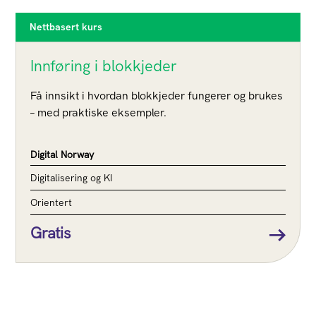
Nettbasert kurs
Innføring i blokkjeder
Få innsikt i hvordan blokkjeder fungerer og brukes
– med praktiske eksempler.
Digital Norway
Digitalisering og KI
Orientert
Gratis