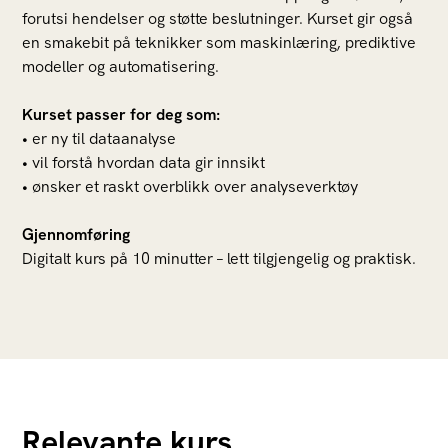
forutsi hendelser og støtte beslutninger. Kurset gir også
en smakebit på teknikker som maskinlæring, prediktive
modeller og automatisering.
Kurset passer for deg som:
• er ny til dataanalyse
• vil forstå hvordan data gir innsikt
• ønsker et raskt overblikk over analyseverktøy
Gjennomføring
Digitalt kurs på 10 minutter – lett tilgjengelig og praktisk.
Relevante kurs