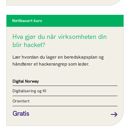
Nettbasert kurs
Hva gjør du når virksomheten din
blir hacket?
Lær hvordan du lager en beredskapsplan og
håndterer et hackerangrep som leder.
Digital Norway
Digitalisering og KI
Orientert
Gratis