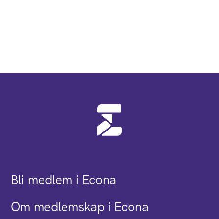
Bli medlem i Econa
Om medlemskap i Econa