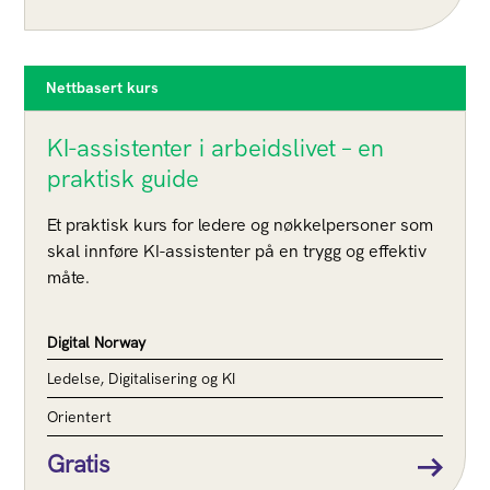
Nettbasert kurs
KI-assistenter i arbeidslivet – en
praktisk guide
Et praktisk kurs for ledere og nøkkelpersoner som
skal innføre KI-assistenter på en trygg og effektiv
måte.
Digital Norway
Ledelse, Digitalisering og KI
Orientert
Gratis