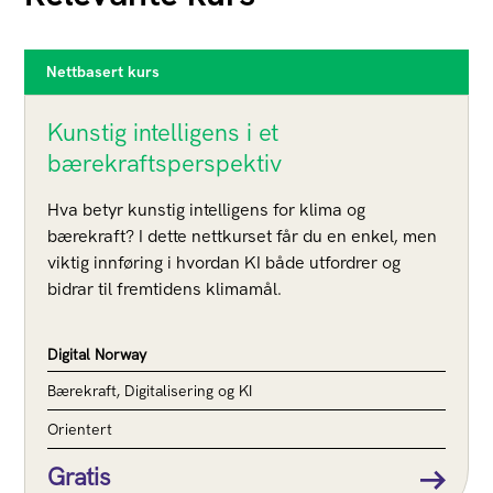
Nettbasert kurs
Kunstig intelligens i et
bærekraftsperspektiv
Hva betyr kunstig intelligens for klima og
bærekraft? I dette nettkurset får du en enkel, men
viktig innføring i hvordan KI både utfordrer og
bidrar til fremtidens klimamål.
Digital Norway
Bærekraft, Digitalisering og KI
Orientert
Gratis