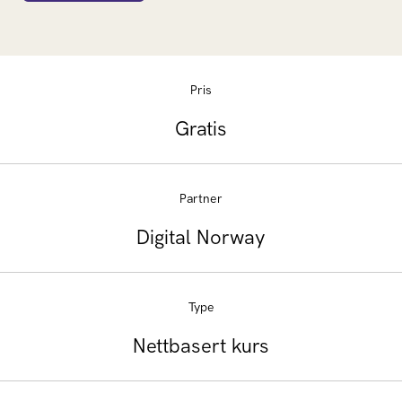
Pris
Gratis
Partner
Digital Norway
Type
Nettbasert kurs