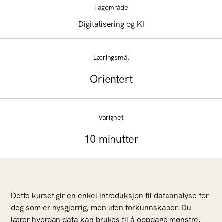
Fagområde
Digitalisering og KI
Læringsmål
Orientert
Varighet
10 minutter
Dette kurset gir en enkel introduksjon til dataanalyse for
deg som er nysgjerrig, men uten forkunnskaper. Du
lærer hvordan data kan brukes til å oppdage mønstre,