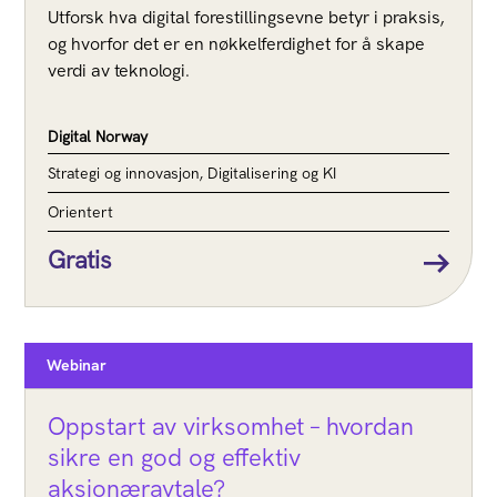
Utforsk hva digital forestillingsevne betyr i praksis,
og hvorfor det er en nøkkelferdighet for å skape
verdi av teknologi.
Digital Norway
Strategi og innovasjon, Digitalisering og KI
Orientert
Gratis
Webinar
Oppstart av virksomhet – hvordan
sikre en god og effektiv
aksjonæravtale?