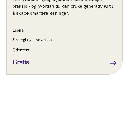
praksis – og hvordan du kan bruke generativ KI til
å skape smartere løsninger.
Econa
Strategi og innovasjon
Orientert
Gratis