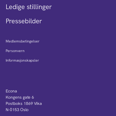
Ledige stillinger
Pressebilder
Medlemsbetingelser
Personvern
Informasjonskapsler
Econa
Kongens gate 6
Postboks 1869 Vika
N-0153 Oslo