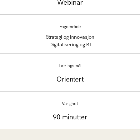
Webinar
Fagområde
Strategi og innovasjon
Digitalisering og KI
Læringsmål
Orientert
Varighet
90 minutter