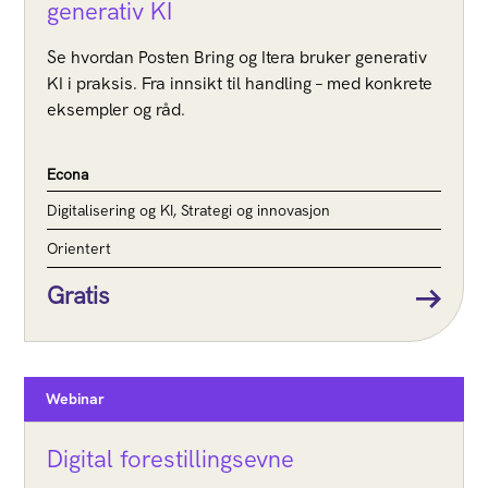
generativ KI
Se hvordan Posten Bring og Itera bruker generativ
KI i praksis. Fra innsikt til handling – med konkrete
eksempler og råd.
Econa
Digitalisering og KI, Strategi og innovasjon
Orientert
Gratis
Webinar
Digital forestillingsevne