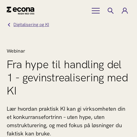
Digitalisering og KI
Webinar
Fra hype til handling del
1 - gevinstrealisering med
KI
Lær hvordan praktisk KI kan gi virksomheten din
et konkurransefortrinn – uten hype, uten
omstrukturering, og med fokus på løsninger du
faktisk kan bruke.