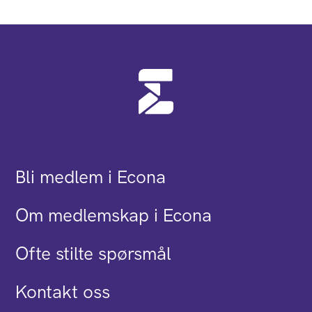
Bli medlem i Econa
Om medlemskap i Econa
Ofte stilte spørsmål
Kontakt oss