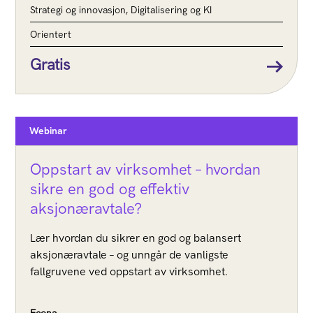
Strategi og innovasjon, Digitalisering og KI
Orientert
Gratis
Webinar
Oppstart av virksomhet – hvordan
sikre en god og effektiv
aksjonæravtale?
Lær hvordan du sikrer en god og balansert
aksjonæravtale – og unngår de vanligste
fallgruvene ved oppstart av virksomhet.