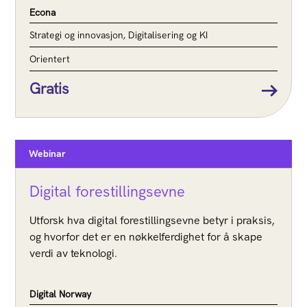
Econa
Strategi og innovasjon, Digitalisering og KI
Orientert
Gratis
Webinar
Digital forestillingsevne
Utforsk hva digital forestillingsevne betyr i praksis,
og hvorfor det er en nøkkelferdighet for å skape
verdi av teknologi.
Digital Norway