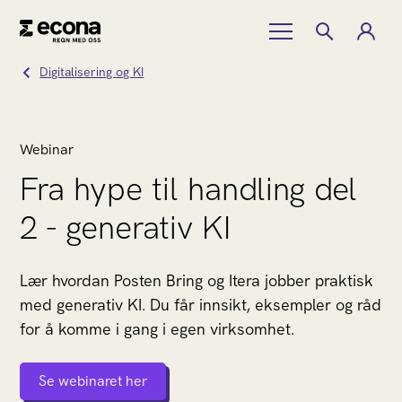
Digitalisering og KI
Webinar
Fra hype til handling del
2 - generativ KI
Lær hvordan Posten Bring og Itera jobber praktisk
med generativ KI. Du får innsikt, eksempler og råd
for å komme i gang i egen virksomhet.
Se webinaret her