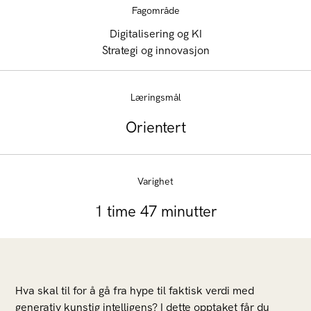
Fagområde
Digitalisering og KI
Strategi og innovasjon
Læringsmål
Orientert
Varighet
1 time 47 minutter
Hva skal til for å gå fra hype til faktisk verdi med
generativ kunstig intelligens? I dette opptaket får du