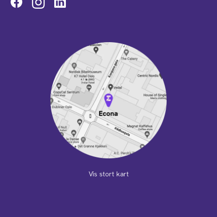
Instagram
Vis stort kart