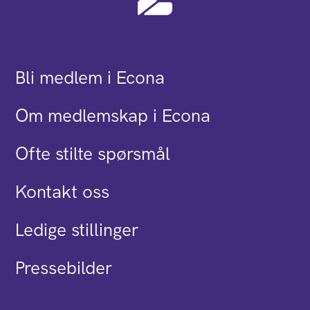
Bli medlem i Econa
Om medlemskap i Econa
Ofte stilte spørsmål
Kontakt oss
Ledige stillinger
Pressebilder