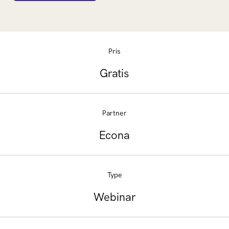
Pris
Gratis
Partner
Econa
Type
Webinar