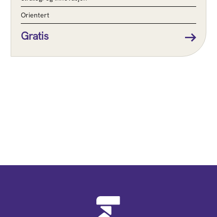
Orientert
Gratis