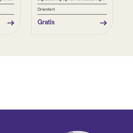
Orientert
Gratis