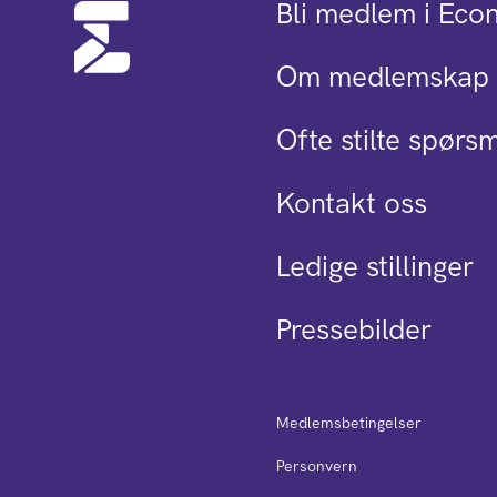
Bli medlem i Eco
Om medlemskap 
Ofte stilte spørs
Kontakt oss
Ledige stillinger
Pressebilder
Medlemsbetingelser
Personvern