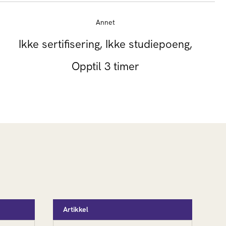
Annet
Ikke sertifisering, Ikke studiepoeng,
Opptil 3 timer
Artikkel