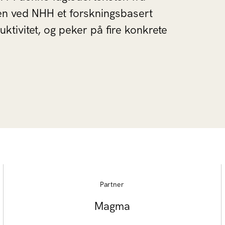
n ved NHH et forskningsbasert
ktivitet, og peker på fire konkrete
Partner
Magma