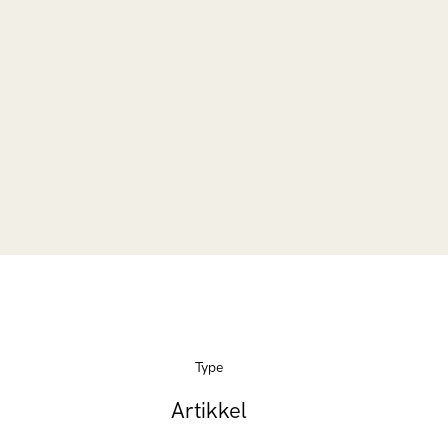
Type
Artikkel