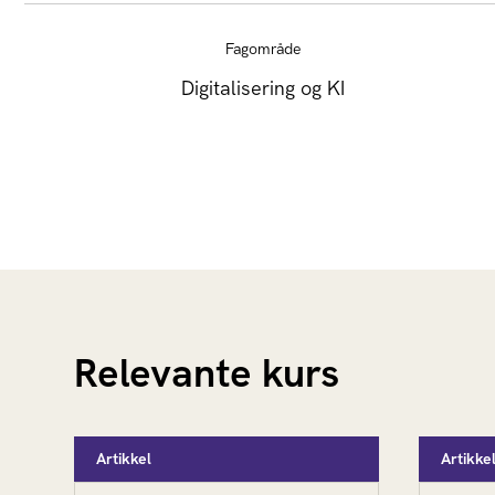
Fagområde
Digitalisering og KI
Relevante kurs
Artikkel
Artikke