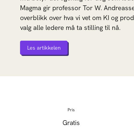
Magma gir professor Tor W. Andreasse
overblikk over hva vi vet om KI og produ
valg alle ledere må ta stilling til nå.
Les artikkelen
Pris
Gratis