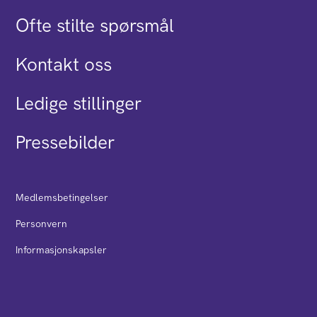
Ofte stilte spørsmål
Kontakt oss
Ledige stillinger
Pressebilder
Medlemsbetingelser
Personvern
Informasjonskapsler