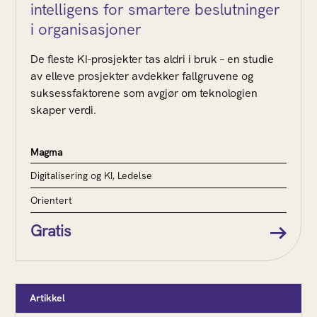
intelligens for smartere beslutninger
i organisasjoner
De fleste KI-prosjekter tas aldri i bruk – en studie
av elleve prosjekter avdekker fallgruvene og
suksessfaktorene som avgjør om teknologien
skaper verdi.
Magma
Digitalisering og KI, Ledelse
Orientert
Gratis
Artikkel