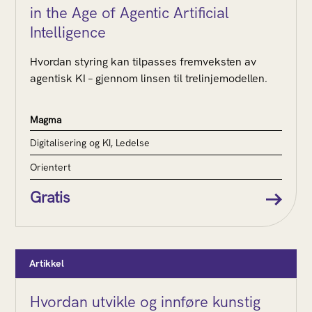
in the Age of Agentic Artificial
Intelligence
Hvordan styring kan tilpasses fremveksten av
agentisk KI – gjennom linsen til trelinjemodellen.
Magma
Digitalisering og KI, Ledelse
Orientert
Gratis
Artikkel
Hvordan utvikle og innføre kunstig