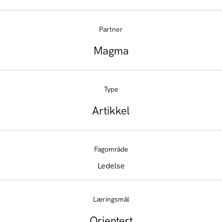
Partner
Magma
Type
Artikkel
Fagområde
Ledelse
Læringsmål
Orientert