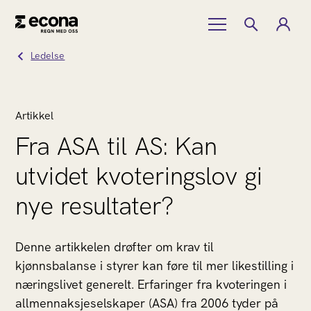
Ledelse
Artikkel
Fra ASA til AS: Kan
utvidet kvoteringslov gi
nye resultater?
Denne artikkelen drøfter om krav til
kjønnsbalanse i styrer kan føre til mer likestilling i
næringslivet generelt. Erfaringer fra kvoteringen i
allmennaksjeselskaper (ASA) fra 2006 tyder på