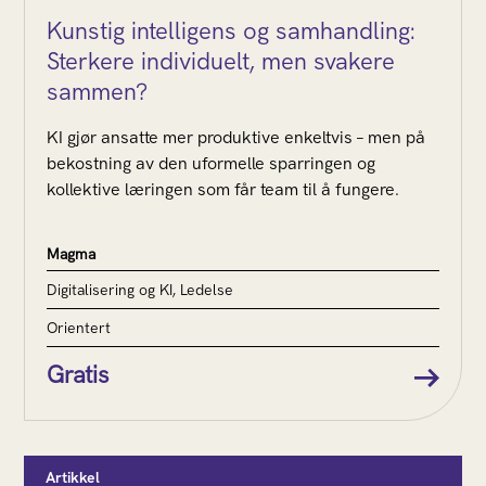
Kunstig intelligens og samhandling:
Sterkere individuelt, men svakere
sammen?
KI gjør ansatte mer produktive enkeltvis – men på
bekostning av den uformelle sparringen og
kollektive læringen som får team til å fungere.
Magma
Digitalisering og KI, Ledelse
Orientert
Gratis
Artikkel