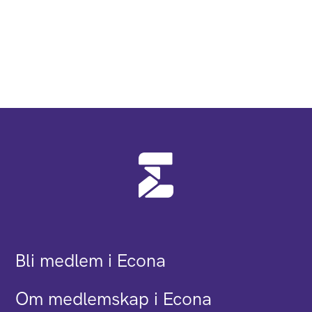
Bli medlem i Econa
Om medlemskap i Econa