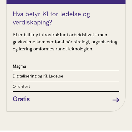
Hva betyr KI for ledelse og
verdiskaping?
KI er blitt ny infrastruktur i arbeidslivet – men
gevinstene kommer først når strategi, organisering
og læring omformes rundt teknologien.
Magma
Digitalisering og KI, Ledelse
Orientert
Gratis