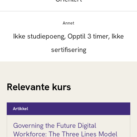
Annet
Ikke studiepoeng, Opptil 3 timer, Ikke
sertifisering
Relevante kurs
Artikkel
Governing the Future Digital
Workforce: The Three Lines Model