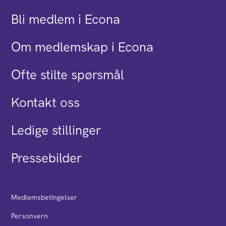
Bli medlem i Econa
Om medlemskap i Econa
Ofte stilte spørsmål
Kontakt oss
Ledige stillinger
Pressebilder
Medlemsbetingelser
Personvern