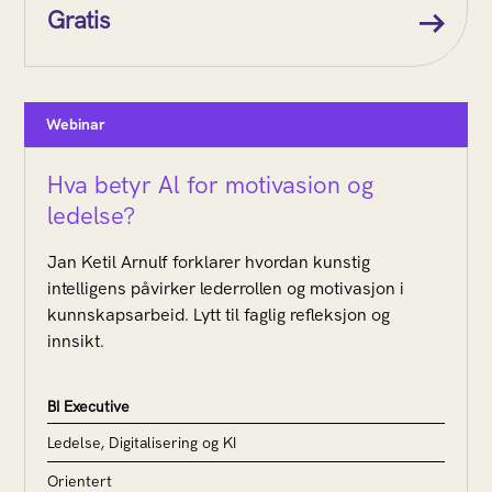
Gratis
Webinar
Hva betyr Al for motivasion og
ledelse?
Jan Ketil Arnulf forklarer hvordan kunstig
intelligens påvirker lederrollen og motivasjon i
kunnskapsarbeid. Lytt til faglig refleksjon og
innsikt.
BI Executive
Ledelse, Digitalisering og KI
Orientert