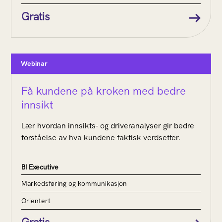
Gratis
Webinar
Få kundene på kroken med bedre
innsikt
Lær hvordan innsikts- og driveranalyser gir bedre
forståelse av hva kundene faktisk verdsetter.
BI Executive
Markedsføring og kommunikasjon
Orientert