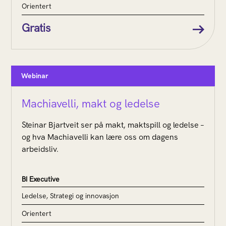
Orientert
Gratis
Webinar
Machiavelli, makt og ledelse
Steinar Bjartveit ser på makt, maktspill og ledelse –
og hva Machiavelli kan lære oss om dagens
arbeidsliv.
BI Executive
Ledelse, Strategi og innovasjon
Orientert