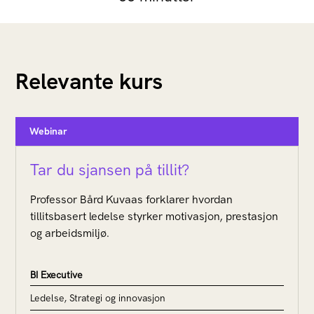
Relevante kurs
Webinar
Tar du sjansen på tillit?
Professor Bård Kuvaas forklarer hvordan
tillitsbasert ledelse styrker motivasjon, prestasjon
og arbeidsmiljø.
BI Executive
Ledelse, Strategi og innovasjon