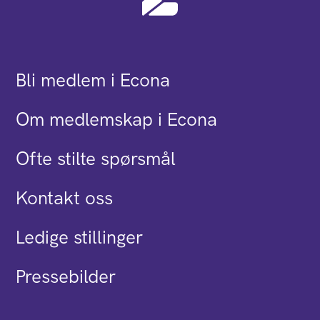
Bli medlem i Econa
Om medlemskap i Econa
Ofte stilte spørsmål
Kontakt oss
Ledige stillinger
Pressebilder