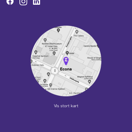
Instagram
Vis stort kart