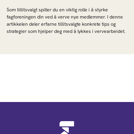
Som tillitsvalgt spiller du en viktig rolle i å styrke
fagforeningen din ved å verve nye medlemmer. I denne
artikkelen deler erfarne tillitsvalgte konkrete tips og
strategier som hjelper deg med å lykkes i vervearbeidet.