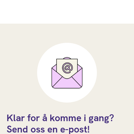
Klar for å komme i gang?
Send oss en e-post!