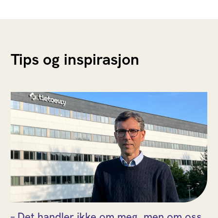
Tips og inspirasjon
– Det handler ikke om meg, men om oss