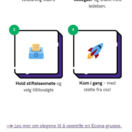
-->
Les mer om stegene til å opprette en Econa-gruppe.