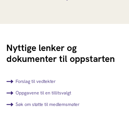
Nyttige lenker og
dokumenter til oppstarten
Forslag til vedtekter
Oppgavene til en tillitsvalgt
Søk om støtte til medlemsmøter