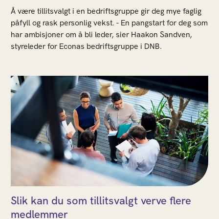
Å være tillitsvalgt i en bedriftsgruppe gir deg mye faglig
påfyll og rask personlig vekst. - En pangstart for deg som
har ambisjoner om å bli leder, sier Haakon Sandven,
styreleder for Econas bedriftsgruppe i DNB.
Slik kan du som tillitsvalgt verve flere
medlemmer