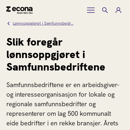
Lønnsoppgjøret i Samfunnsbedr…
Slik foregår
lønnsoppgjøret i
Samfunnsbedriftene
Samfunnsbedriftene er en arbeidsgiver-
og interesseorganisasjon for lokale og
regionale samfunnsbedrifter og
representerer om lag 500 kommunalt
eide bedrifter i en rekke bransjer. Årets