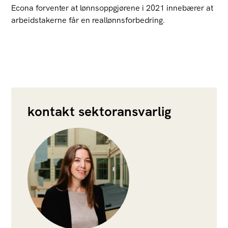
Econa forventer at lønnsoppgjørene i 2021 innebærer at
arbeidstakerne får en reallønnsforbedring.
kontakt sektoransvarlig