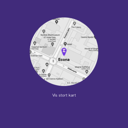
Vis stort kart