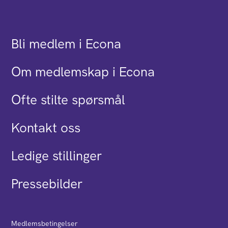
Bli medlem i Econa
Om medlemskap i Econa
Ofte stilte spørsmål
Kontakt oss
Ledige stillinger
Pressebilder
Medlemsbetingelser