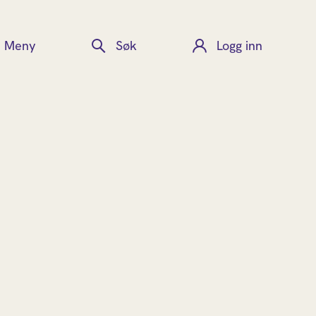
Meny
Søk
Logg inn