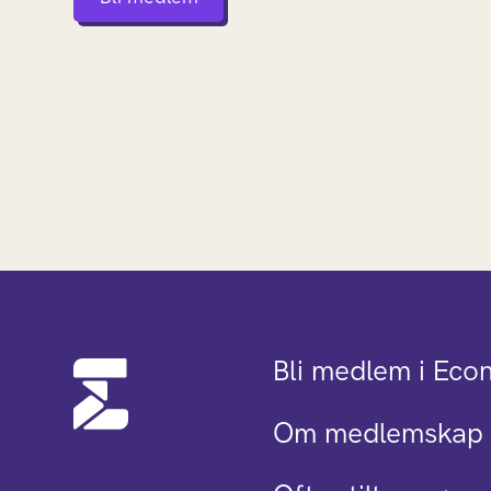
Bli medlem i Eco
Om medlemskap 