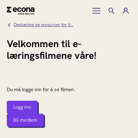
Opplæring og ressurser for ti…
Velkommen til e-
læringsfilmene våre!
Du må logge inn for å se filmen.
Logg inn
Bli medlem