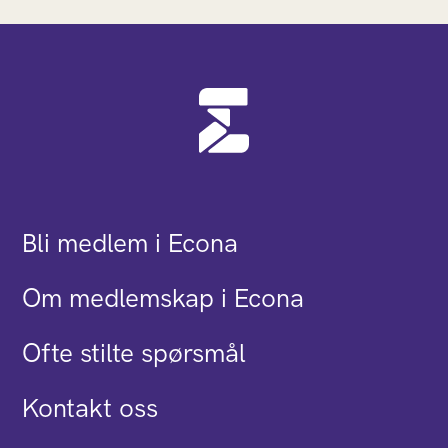
Bli medlem i Econa
Om medlemskap i Econa
Ofte stilte spørsmål
Kontakt oss