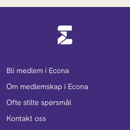
Bli medlem i Econa
Om medlemskap i Econa
Ofte stilte spørsmål
Kontakt oss