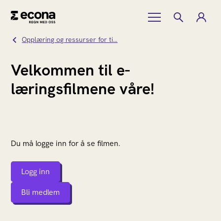
Opplæring og ressurser for ti…
Velkommen til e-
læringsfilmene våre!
Du må logge inn for å se filmen.
Logg inn
Bli medlem