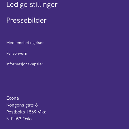
Ledige stillinger
Pressebilder
Medlemsbetingelser
Personvern
Informasjonskapsler
Econa
Kongens gate 6
Postboks 1869 Vika
N-0153 Oslo