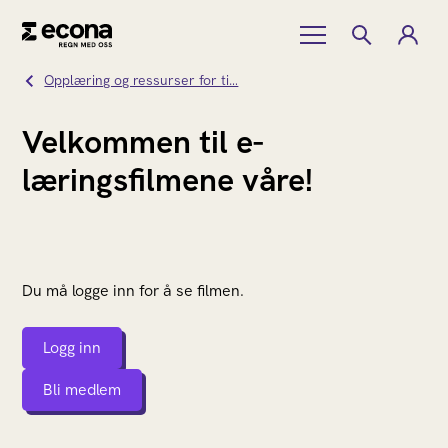
Opplæring og ressurser for ti…
Velkommen til e-
læringsfilmene våre!
Du må logge inn for å se filmen.
Logg inn
Bli medlem