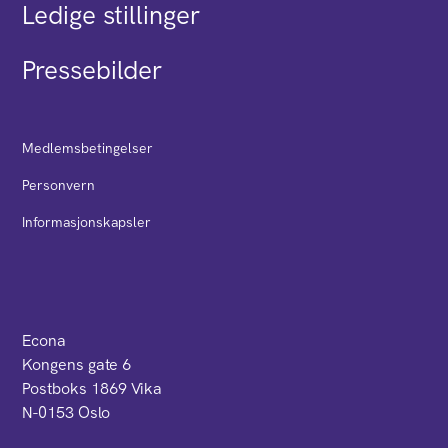
Ledige stillinger
Pressebilder
Medlemsbetingelser
Personvern
Informasjonskapsler
Econa
Kongens gate 6
Postboks 1869 Vika
N-0153 Oslo