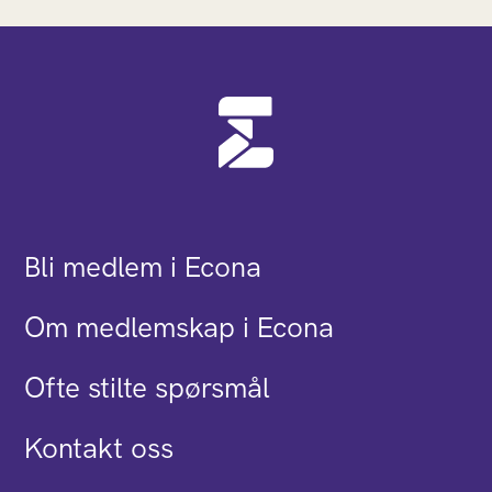
Bli medlem i Econa
Om medlemskap i Econa
Ofte stilte spørsmål
Kontakt oss