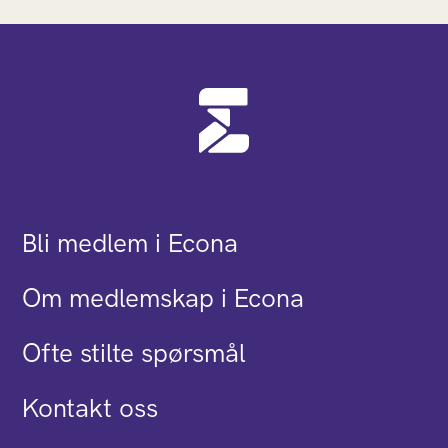
Bli medlem i Econa
Om medlemskap i Econa
Ofte stilte spørsmål
Kontakt oss