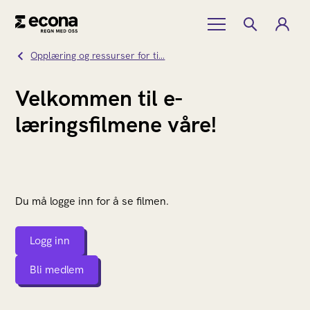
Opplæring og ressurser for ti…
Velkommen til e-
læringsfilmene våre!
Du må logge inn for å se filmen.
Logg inn
Bli medlem