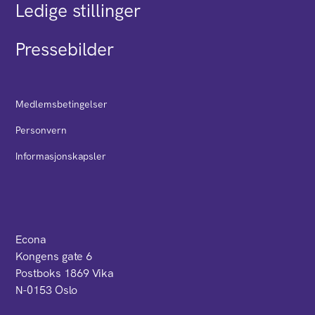
Ledige stillinger
Pressebilder
Medlemsbetingelser
Personvern
Informasjonskapsler
Econa
Kongens gate 6
Postboks 1869 Vika
N-0153 Oslo