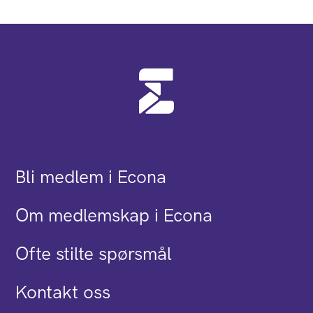
Bli medlem i Econa
Om medlemskap i Econa
Ofte stilte spørsmål
Kontakt oss