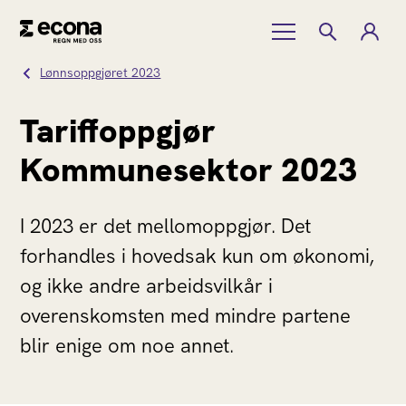
Lønnsoppgjøret 2023
Tariffoppgjør
Kommunesektor 2023
I 2023 er det mellomoppgjør. Det
forhandles i hovedsak kun om økonomi,
og ikke andre arbeidsvilkår i
overenskomsten med mindre partene
blir enige om noe annet.