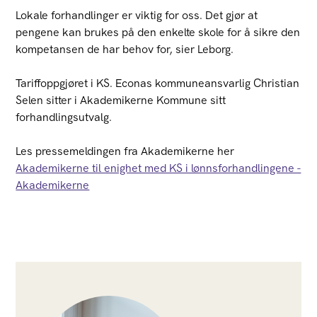
Lokale forhandlinger er viktig for oss. Det gjør at
pengene kan brukes på den enkelte skole for å sikre den
kompetansen de har behov for, sier Leborg.
Tariffoppgjøret i KS. Econas kommuneansvarlig Christian
Selen sitter i Akademikerne Kommune sitt
forhandlingsutvalg.
Les pressemeldingen fra Akademikerne her
Akademikerne til enighet med KS i lønnsforhandlingene -
Akademikerne