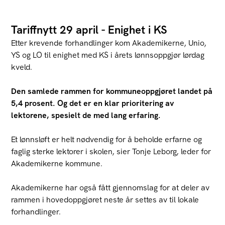
Tariffnytt 29 april - Enighet i KS
Etter krevende forhandlinger kom Akademikerne, Unio,
YS og LO til enighet med KS i årets lønnsoppgjør lørdag
kveld.
Den samlede rammen for kommuneoppgjøret landet på
5,4 prosent. Og det er en klar prioritering av
lektorene, spesielt de med lang erfaring.
Et lønnsløft er helt nødvendig for å beholde erfarne og
faglig sterke lektorer i skolen, sier Tonje Leborg, leder for
Akademikerne kommune.
Akademikerne har også fått gjennomslag for at deler av
rammen i hovedoppgjøret neste år settes av til lokale
forhandlinger.