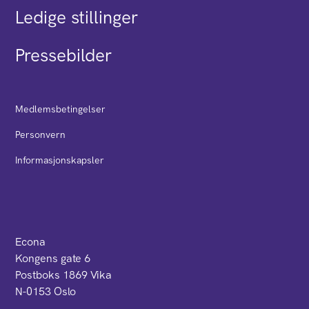
Ledige stillinger
Pressebilder
Medlemsbetingelser
Personvern
Informasjonskapsler
Econa
Kongens gate 6
Postboks 1869 Vika
N-0153 Oslo