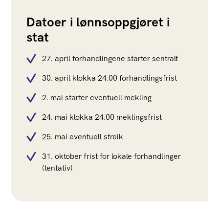
Datoer i lønnsoppgjøret i
stat
27. april forhandlingene starter sentralt
30. april klokka 24.00 forhandlingsfrist
2. mai starter eventuell mekling
24. mai klokka 24.00 meklingsfrist
25. mai eventuell streik
31. oktober frist for lokale forhandlinger
(tentativ)