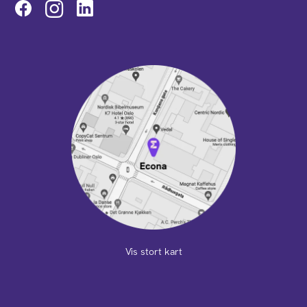
Instagram
Vis stort kart