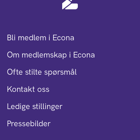
Bli medlem i Econa
Om medlemskap i Econa
Ofte stilte spørsmål
Kontakt oss
Ledige stillinger
Pressebilder