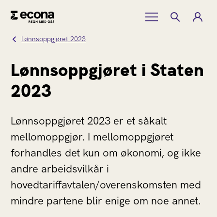
Lønnsoppgjøret 2023
Lønnsoppgjøret i Staten
2023
Lønnsoppgjøret 2023 er et såkalt
mellomoppgjør. I mellomoppgjøret
forhandles det kun om økonomi, og ikke
andre arbeidsvilkår i
hovedtariffavtalen/overenskomsten med
mindre partene blir enige om noe annet.