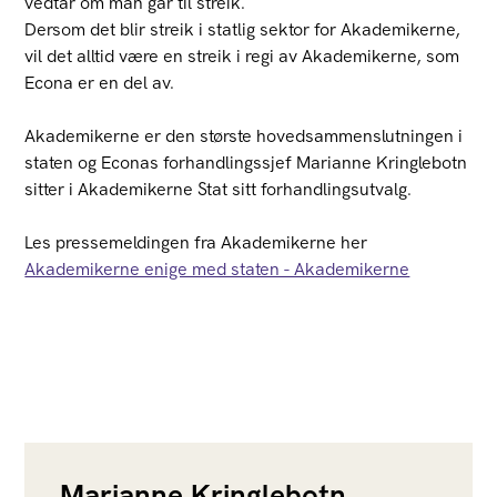
vedtar om man går til streik.
Dersom det blir streik i statlig sektor for Akademikerne,
vil det alltid være en streik i regi av Akademikerne, som
Econa er en del av.
Akademikerne er den største hovedsammenslutningen i
staten og Econas forhandlingssjef Marianne Kringlebotn
sitter i Akademikerne Stat sitt forhandlingsutvalg.
Les pressemeldingen fra Akademikerne her
Akademikerne enige med staten - Akademikerne
Marianne Kringlebotn