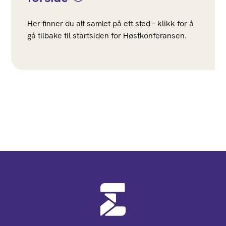
Her finner du alt samlet på ett sted – klikk for å
gå tilbake til startsiden for Høstkonferansen.