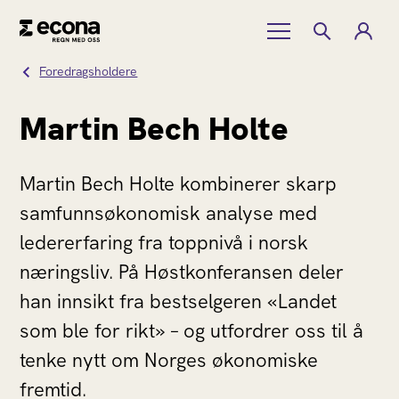
Foredragsholdere
Martin Bech Holte
Martin Bech Holte kombinerer skarp
samfunnsøkonomisk analyse med
ledererfaring fra toppnivå i norsk
næringsliv. På Høstkonferansen deler
han innsikt fra bestselgeren «Landet
som ble for rikt» – og utfordrer oss til å
tenke nytt om Norges økonomiske
fremtid.