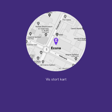
Vis stort kart