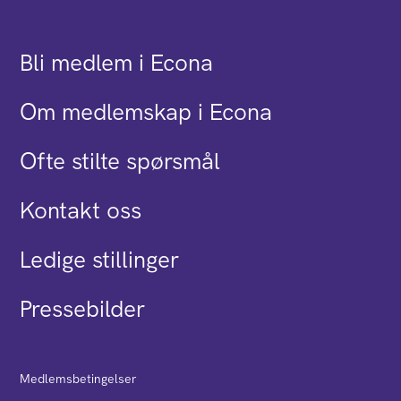
Bli medlem i Econa
Om medlemskap i Econa
Ofte stilte spørsmål
Kontakt oss
Ledige stillinger
Pressebilder
Medlemsbetingelser