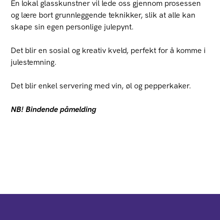
En lokal glasskunstner vil lede oss gjennom prosessen
og lære bort grunnleggende teknikker, slik at alle kan
skape sin egen personlige julepynt.
Det blir en sosial og kreativ kveld, perfekt for å komme i
julestemning.
Det blir enkel servering med vin, øl og pepperkaker.
NB! Bindende påmelding