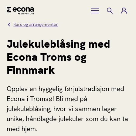
Kurs og arrangementer
Julekuleblåsing med
Econa Troms og
Finnmark
Opplev en hyggelig førjulstradisjon med
Econa i Tromsø! Bli med på
julekuleblåsing, hvor vi sammen lager
unike, håndlagde julekuler som du kan ta
med hjem.