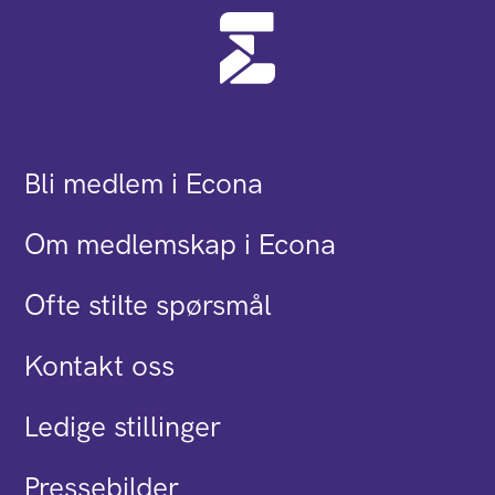
Bli medlem i Econa
Om medlemskap i Econa
Ofte stilte spørsmål
Kontakt oss
Ledige stillinger
Pressebilder