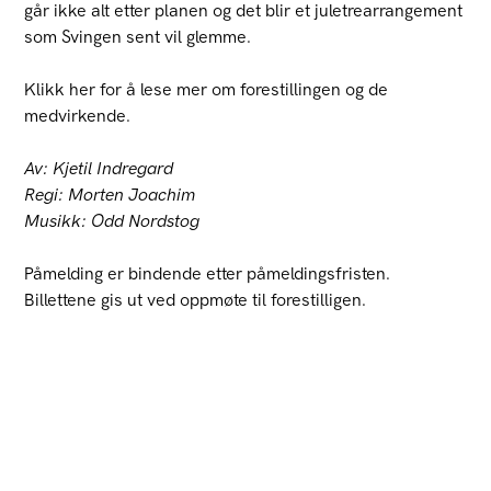
går ikke alt etter planen og det blir et juletrearrangement
som Svingen sent vil glemme.
Klikk her for å lese mer om forestillingen og de
medvirkende.
Av: Kjetil Indregard
Regi: Morten Joachim
Musikk: Odd Nordstog
Påmelding er bindende etter påmeldingsfristen.
Billettene gis ut ved oppmøte til forestilligen.