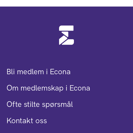
Bli medlem i Econa
Om medlemskap i Econa
Ofte stilte spørsmål
Kontakt oss