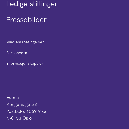
Ledige stillinger
Pressebilder
Medlemsbetingelser
Personvern
Informasjonskapsler
Econa
Kongens gate 6
Postboks 1869 Vika
N-0153 Oslo