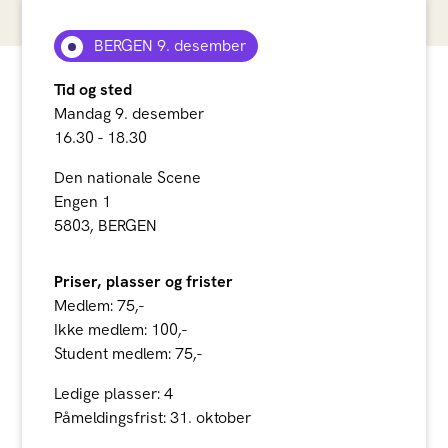
BERGEN 9. desember
Tid og sted
Mandag 9. desember
16.30 - 18.30
Den nationale Scene
Engen 1
5803, BERGEN
Priser, plasser og frister
Medlem: 75,-
Ikke medlem: 100,-
Student medlem: 75,-
Ledige plasser: 4
Påmeldingsfrist: 31. oktober