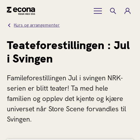
Kurs og arrangementer
Teateforestillingen : Jul
i Svingen
Famileforestillingen Jul i svingen NRK-
serien er blitt teater! Ta med hele
familien og opplev det kjente og kjære
universet når Store Scene forvandles til
Svingen.