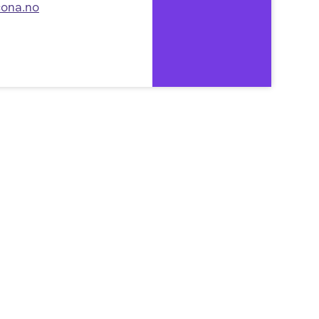
cona.no