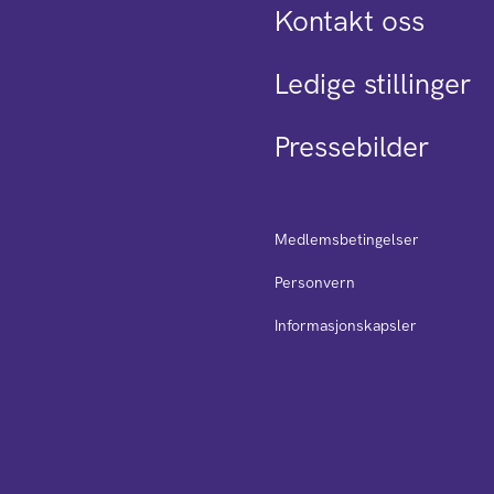
Kontakt oss
Ledige stillinger
Pressebilder
Medlemsbetingelser
Personvern
Informasjonskapsler