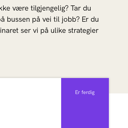
ikke være tilgjengelig? Tar du
å bussen på vei til jobb? Er du
inaret ser vi på ulike strategier
Er ferdig