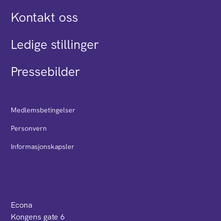
Kontakt oss
Ledige stillinger
Pressebilder
Medlemsbetingelser
Personvern
Informasjonskapsler
Econa
Kongens gate 6