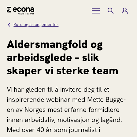
Kurs og arrangementer
Aldersmangfold og
arbeidsglede – slik
skaper vi sterke team
Vi har gleden til å invitere deg til et
inspirerende webinar med Mette Bugge-
en av Norges mest erfarne formidlere
innen arbeidsliv, motivasjon og lagånd.
Med over 40 år som journalist i