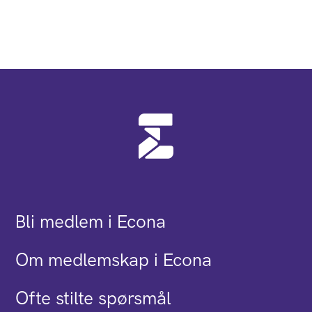
Bli medlem i Econa
Om medlemskap i Econa
Ofte stilte spørsmål