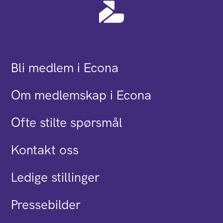
Bli medlem i Econa
Om medlemskap i Econa
Ofte stilte spørsmål
Kontakt oss
Ledige stillinger
Pressebilder