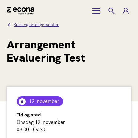
Kurs og arrangementer
Arrangement
Evaluering Test
12. november
Tid og sted
Onsdag 12. november
08.00 - 09.30