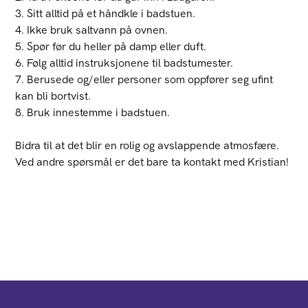
3. Sitt alltid på et håndkle i badstuen.
4. Ikke bruk saltvann på ovnen.
5. Spør før du heller på damp eller duft.
6. Følg alltid instruksjonene til badstumester.
7. Berusede og/eller personer som oppfører seg ufint
kan bli bortvist.
8. Bruk innestemme i badstuen.
Bidra til at det blir en rolig og avslappende atmosfære.
Ved andre spørsmål er det bare ta kontakt med Kristian!