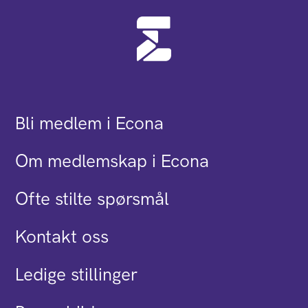
Bli medlem i Econa
Om medlemskap i Econa
Ofte stilte spørsmål
Kontakt oss
Ledige stillinger