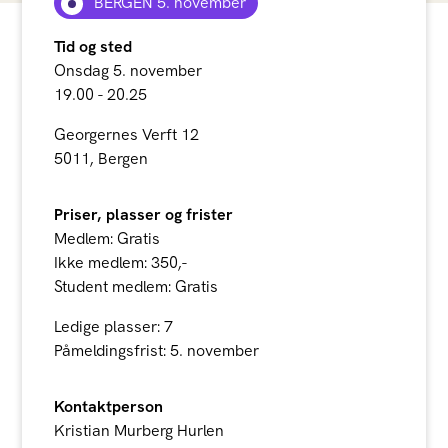
BERGEN 5. november
Tid og sted
Onsdag 5. november
19.00 - 20.25
Georgernes Verft 12
5011, Bergen
Priser, plasser og frister
Medlem: Gratis
Ikke medlem: 350,-
Student medlem: Gratis
Ledige plasser: 7
Påmeldingsfrist: 5. november
Kontaktperson
Kristian Murberg Hurlen