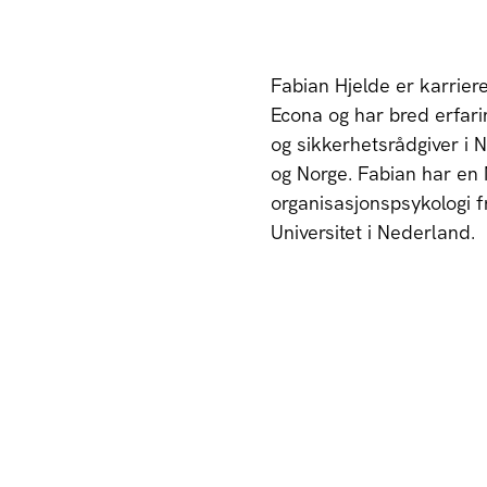
Fabian Hjelde er karriere
Econa og har bred erfar
og sikkerhetsrådgiver i 
og Norge. Fabian har en 
organisasjonspsykologi fr
Universitet i Nederland.