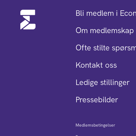
Bli medlem i Eco
Om medlemskap 
Ofte stilte spørs
Kontakt oss
Ledige stillinger
Pressebilder
Medlemsbetingelser