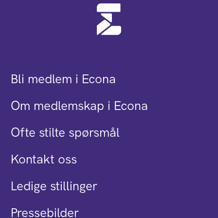
Bli medlem i Econa
Om medlemskap i Econa
Ofte stilte spørsmål
Kontakt oss
Ledige stillinger
Pressebilder