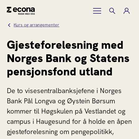
Kurs og arrangementer
Gjesteforelesning med
Norges Bank og Statens
pensjonsfond utland
De to visesentralbanksjefene i Norges
Bank Pål Longva og Øystein Børsum
kommer til Høgskulen på Vestlandet og
campus i Haugesund for å holde en åpen
gjesteforelesning om pengepolitikk,