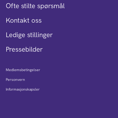
Ofte stilte spørsmål
Kontakt oss
Ledige stillinger
Pressebilder
Medlemsbetingelser
Personvern
Informasjonskapsler