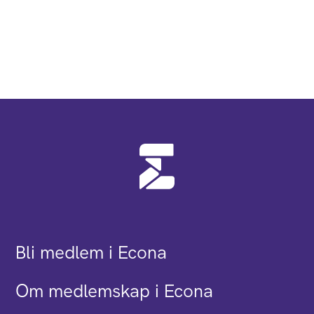
Bli medlem i Econa
Om medlemskap i Econa