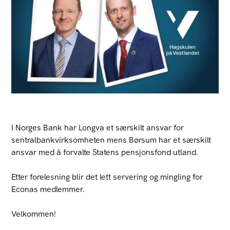
I Norges Bank har Longva et særskilt ansvar for
sentralbankvirksomheten mens Børsum har et særskilt
ansvar med å forvalte Statens pensjonsfond utland.
Etter forelesning blir det lett servering og mingling for
Econas medlemmer.
Velkommen!